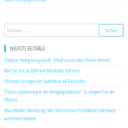
Suchen
nach:
NEUESTE BEITRÄGE
Outdoor-Dining neu gedacht: Stilvoll essen unter freiem Himmel
Wie Sie sich als KMU von Bürokratie befreien
Effiziente Lösungen für Sauberkeit auf Baustellen
Prozessoptimierung in der Fertigungsindustrie: So steigern Sie die
Effizienz
Maschinelles Monitoring: Wie Unternehmen Produktionsstillstände
vermeiden können