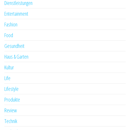
Dienstleistungen
Entertainment
Fashion
Food
Gesundheit
Haus & Garten
Kultur
Life
Lifestyle
Produkte
Review
Technik