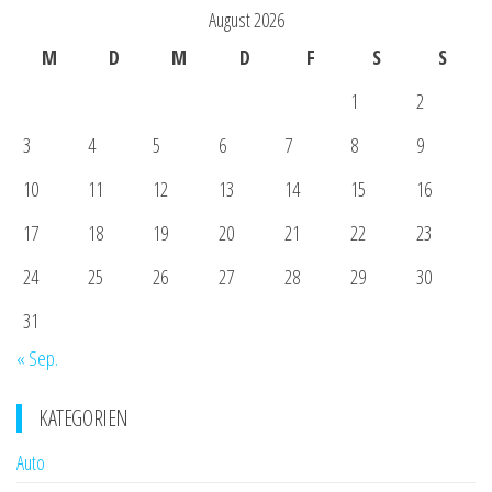
August 2026
M
D
M
D
F
S
S
1
2
3
4
5
6
7
8
9
10
11
12
13
14
15
16
17
18
19
20
21
22
23
24
25
26
27
28
29
30
31
« Sep.
KATEGORIEN
Auto