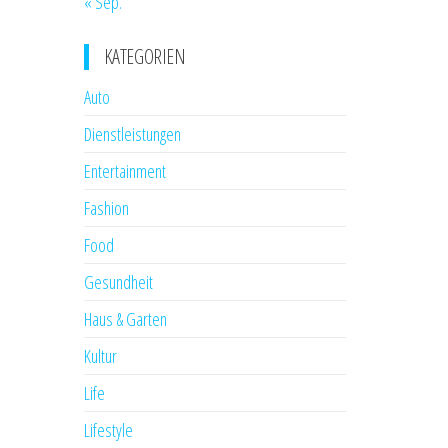
« Sep.
KATEGORIEN
Auto
Dienstleistungen
Entertainment
Fashion
Food
Gesundheit
Haus & Garten
Kultur
Life
Lifestyle