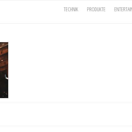
EU
TECHNIK
PRODUKTE
ENTERTA