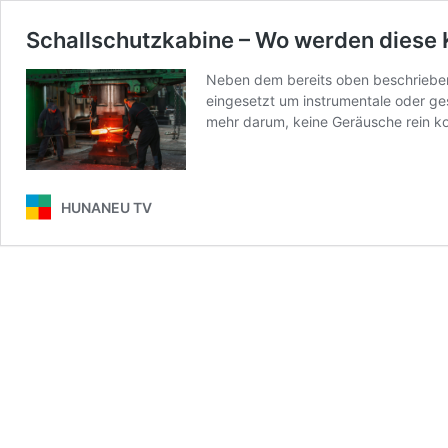
Schallschutzkabine – Wo werden diese 
Neben dem bereits oben beschriebene
eingesetzt um instrumentale oder g
mehr darum, keine Geräusche rein 
HUNANEU TV