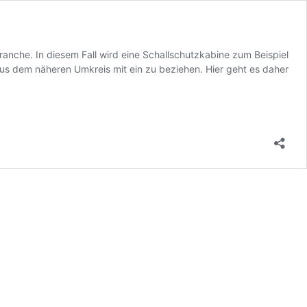
anche. In diesem Fall wird eine Schallschutzkabine zum Beispiel
s dem näheren Umkreis mit ein zu beziehen. Hier geht es daher