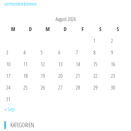
vermeiden können
August 2026
M
D
M
D
F
S
S
1
2
3
4
5
6
7
8
9
10
11
12
13
14
15
16
17
18
19
20
21
22
23
24
25
26
27
28
29
30
31
« Sep.
KATEGORIEN