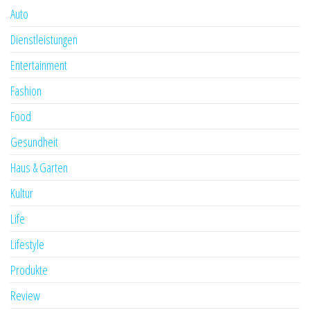
Auto
Dienstleistungen
Entertainment
Fashion
Food
Gesundheit
Haus & Garten
Kultur
Life
Lifestyle
Produkte
Review