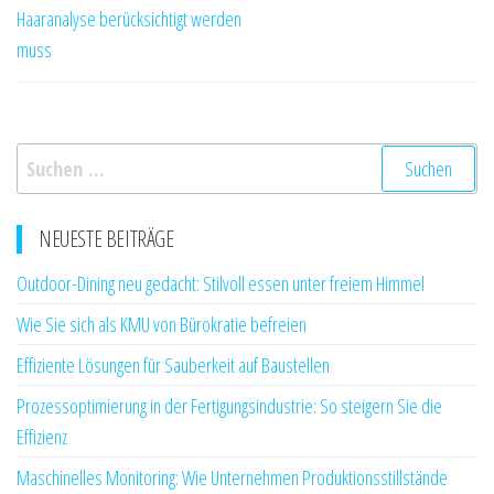
Haaranalyse berücksichtigt werden
muss
Suchen
nach:
NEUESTE BEITRÄGE
Outdoor-Dining neu gedacht: Stilvoll essen unter freiem Himmel
Wie Sie sich als KMU von Bürokratie befreien
Effiziente Lösungen für Sauberkeit auf Baustellen
Prozessoptimierung in der Fertigungsindustrie: So steigern Sie die
Effizienz
Maschinelles Monitoring: Wie Unternehmen Produktionsstillstände