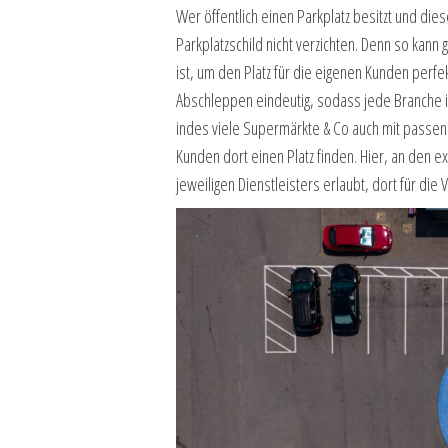
Wer öffentlich einen Parkplatz besitzt und dies
Parkplatzschild nicht verzichten. Denn so kann
ist, um den Platz für die eigenen Kunden perfek
Abschleppen eindeutig, sodass jede Branche ih
indes viele Supermärkte & Co auch mit passen
Kunden dort einen Platz finden. Hier, an den e
jeweiligen Dienstleisters erlaubt, dort für die