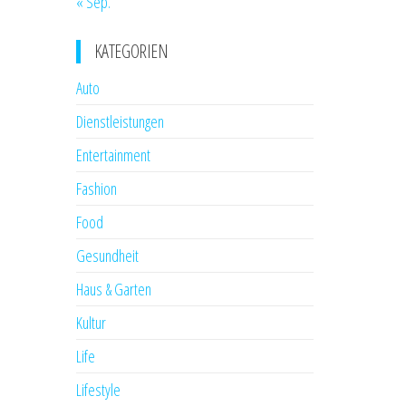
« Sep.
KATEGORIEN
Auto
Dienstleistungen
Entertainment
Fashion
Food
Gesundheit
Haus & Garten
Kultur
Life
Lifestyle