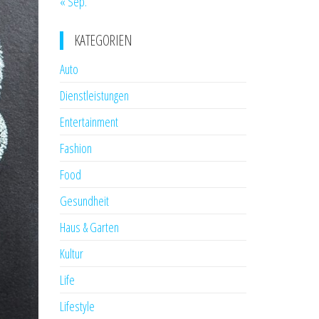
« Sep.
KATEGORIEN
Auto
Dienstleistungen
Entertainment
Fashion
Food
Gesundheit
Haus & Garten
Kultur
Life
Lifestyle