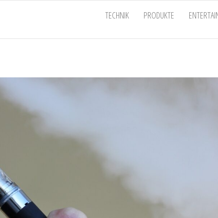
EU
TECHNIK
PRODUKTE
ENTERTA