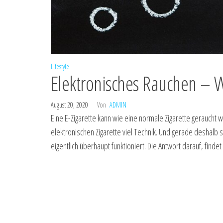
Lifestyle
Elektronisches Rauchen – Wi
August 20, 2020
Von
ADMIN
Eine E-Zigarette kann wie eine normale Zigarette geraucht w
elektronischen Zigarette viel Technik. Und gerade deshalb 
eigentlich überhaupt funktioniert. Die Antwort darauf, finde