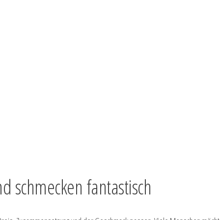
nd schmecken fantastisch