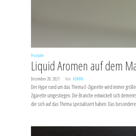
Produkte
Liquid Aromen auf dem Ma
Dezember 20, 2021
Von
ADMIN
Der Hype rund um das Thema E-Zigarette wird immer größer.
Zigarette umgestiegen. Die Branche entwickelt sich dement
die sich auf das Thema spezialisiert haben. Das besonder