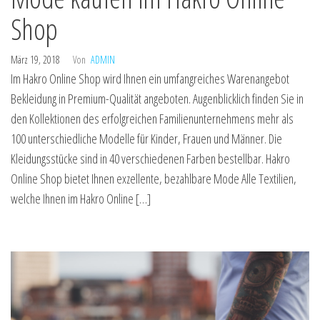
Shop
März 19, 2018
Von
ADMIN
Im Hakro Online Shop wird Ihnen ein umfangreiches Warenangebot
Bekleidung in Premium-Qualität angeboten. Augenblicklich finden Sie in
den Kollektionen des erfolgreichen Familienunternehmens mehr als
100 unterschiedliche Modelle für Kinder, Frauen und Männer. Die
Kleidungsstücke sind in 40 verschiedenen Farben bestellbar. Hakro
Online Shop bietet Ihnen exzellente, bezahlbare Mode Alle Textilien,
welche Ihnen im Hakro Online […]