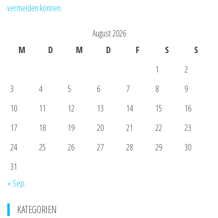
vermeiden können
August 2026
M
D
M
D
F
S
S
1
2
3
4
5
6
7
8
9
10
11
12
13
14
15
16
17
18
19
20
21
22
23
24
25
26
27
28
29
30
31
« Sep.
KATEGORIEN