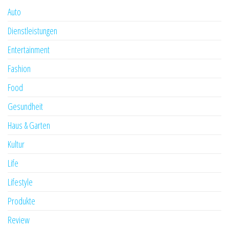
Auto
Dienstleistungen
Entertainment
Fashion
Food
Gesundheit
Haus & Garten
Kultur
Life
Lifestyle
Produkte
Review