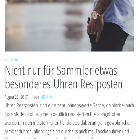
Produkte
Nicht nur für Sammler etwas
besonderes Uhren Restposten
August 28, 2017
Von
ADMIN
Uhren Restposten sind eine sehr lohnenswerte Sache, da hierbei auch
Top-Modelle oft zu einem deutlich reduzierten Preis angeboten
werden. In den meisten Fällen handelt es dabei um ganz gewöhnliche
Armbanduhren, allerdings sind durchaus auch mal Taschenuhren und