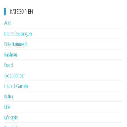
KATEGORIEN
Auto
Dienstleistungen
Entertainment
Fashion
Food
Gesundheit
Haus & Garten
Kultur
Life
Lifestyle