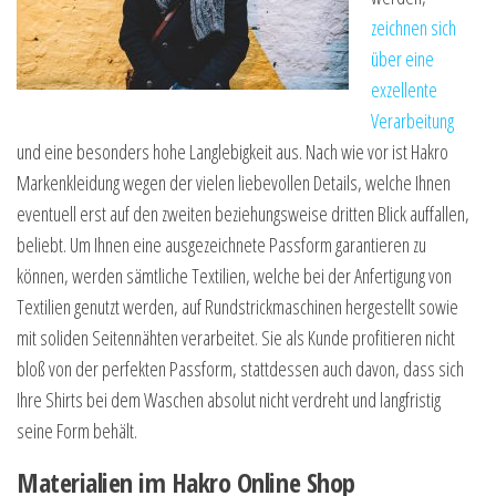
zeichnen sich
über eine
exzellente
Verarbeitung
und eine besonders hohe Langlebigkeit aus. Nach wie vor ist Hakro
Markenkleidung wegen der vielen liebevollen Details, welche Ihnen
eventuell erst auf den zweiten beziehungsweise dritten Blick auffallen,
beliebt. Um Ihnen eine ausgezeichnete Passform garantieren zu
können, werden sämtliche Textilien, welche bei der Anfertigung von
Textilien genutzt werden, auf Rundstrickmaschinen hergestellt sowie
mit soliden Seitennähten verarbeitet. Sie als Kunde profitieren nicht
bloß von der perfekten Passform, stattdessen auch davon, dass sich
Ihre Shirts bei dem Waschen absolut nicht verdreht und langfristig
seine Form behält.
Materialien im Hakro Online Shop