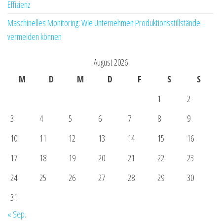
Effizienz
Maschinelles Monitoring: Wie Unternehmen Produktionsstillstände
vermeiden können
August 2026
M
D
M
D
F
S
S
1
2
3
4
5
6
7
8
9
10
11
12
13
14
15
16
17
18
19
20
21
22
23
24
25
26
27
28
29
30
31
« Sep.