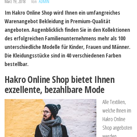
März 19, 2018
Von
ADMIN
Im Hakro Online Shop wird Ihnen ein umfangreiches
Warenangebot Bekleidung in Premium-Qualität
angeboten. Augenblicklich finden Sie in den Kollektionen
des erfolgreichen Familienunternehmens mehr als 100
unterschiedliche Modelle für Kinder, Frauen und Männer.
Die Kleidungsstücke sind in 40 verschiedenen Farben
bestellbar.
Hakro Online Shop bietet Ihnen
exzellente, bezahlbare Mode
Alle Textilien,
welche Ihnen im
Hakro Online
Shop angeboten
werden,