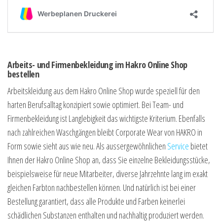
Arbeits- und Firmenbekleidung im Hakro Online Shop
bestellen
Arbeitskleidung aus dem Hakro Online Shop wurde speziell für den
harten Berufsalltag konzipiert sowie optimiert. Bei Team- und
Firmenbekleidung ist Langlebigkeit das wichtigste Kriterium. Ebenfalls
nach zahlreichen Waschgängen bleibt Corporate Wear von HAKRO in
Form sowie sieht aus wie neu. Als aussergewöhnlichen
Service
bietet
Ihnen der Hakro Online Shop an, dass Sie einzelne Bekleidungsstücke,
beispielsweise für neue Mitarbeiter, diverse Jahrzehnte lang im exakt
gleichen Farbton nachbestellen können. Und natürlich ist bei einer
Bestellung garantiert, dass alle Produkte und Farben keinerlei
schädlichen Substanzen enthalten und nachhaltig produziert werden.