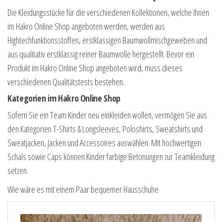
Die Kleidungsstücke für die verschiedenen Kollektionen, welche Ihnen
im Hakro Online Shop angeboten werden, werden aus
Hightechfunktionsstoffen, erstklassigen Baumwollmischgeweben und
aus qualitativ erstklassig reiner Baumwolle hergestellt. Bevor ein
Produkt im Hakro Online Shop angeboten wird, muss dieses
verschiedenen Qualitätstests bestehen.
Kategorien im Hakro Online Shop
Sofern Sie ein Team Kinder neu einkleiden wollen, vermögen Sie aus
den Kategorien T-Shirts & Longsleeves, Poloshirts, Sweatshirts und
Sweatjacken, Jacken und Accessoires auswählen. Mit hochwertigen
Schals sowie Caps können Kinder farbige Betonungen zur Teamkleidung
setzen.
Wie wäre es mit einem Paar bequemer Hausschuhe