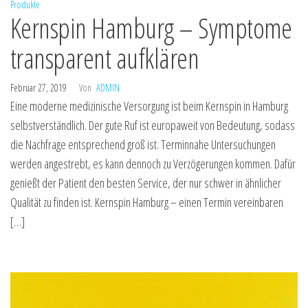
Produkte
Kernspin Hamburg – Symptome
transparent aufklären
Februar 27, 2019
Von
ADMIN
Eine moderne medizinische Versorgung ist beim Kernspin in Hamburg
selbstverständlich. Der gute Ruf ist europaweit von Bedeutung, sodass
die Nachfrage entsprechend groß ist. Terminnahe Untersuchungen
werden angestrebt, es kann dennoch zu Verzögerungen kommen. Dafür
genießt der Patient den besten Service, der nur schwer in ähnlicher
Qualität zu finden ist. Kernspin Hamburg – einen Termin vereinbaren
[…]