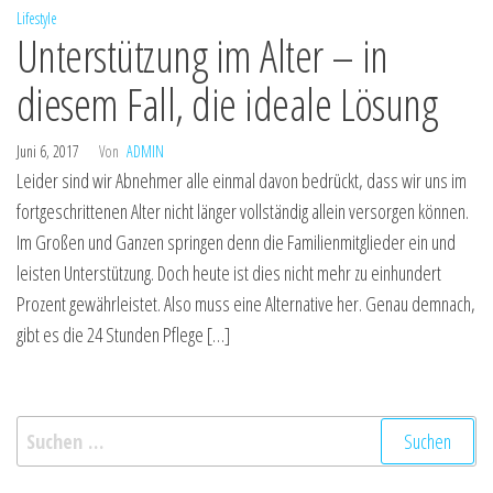
Lifestyle
Unterstützung im Alter – in
diesem Fall, die ideale Lösung
Juni 6, 2017
Von
ADMIN
Leider sind wir Abnehmer alle einmal davon bedrückt, dass wir uns im
fortgeschrittenen Alter nicht länger vollständig allein versorgen können.
Im Großen und Ganzen springen denn die Familienmitglieder ein und
leisten Unterstützung. Doch heute ist dies nicht mehr zu einhundert
Prozent gewährleistet. Also muss eine Alternative her. Genau demnach,
gibt es die 24 Stunden Pflege […]
Suchen
nach: