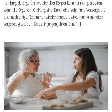
Hamburg durchgeführt werden. Der Körper kann nur richtig arbeiten,
wenn alle Organe in Ordnung sind. Durch eine sehr frühe Vorsorge die
auch nach einiger Zeit immer wieder erneuert wird, kann Krankheiten
vorgebeugt werden. Selbst in jungen Jahren lohnt […]