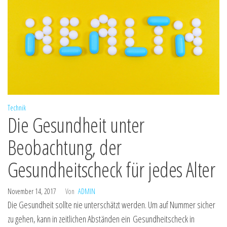
Technik
Die Gesundheit unter
Beobachtung, der
Gesundheitscheck für jedes Alter
November 14, 2017
Von
ADMIN
Die Gesundheit sollte nie unterschätzt werden. Um auf Nummer sicher
zu gehen, kann in zeitlichen Abständen ein Gesundheitscheck in