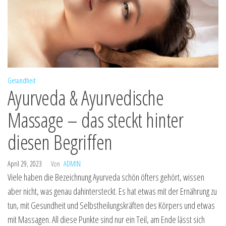
Gesundheit
Ayurveda & Ayurvedische
Massage – das steckt hinter
diesen Begriffen
April 29, 2023
Von
ADMIN
Viele haben die Bezeichnung Ayurveda schön öfters gehört, wissen
aber nicht, was genau dahintersteckt. Es hat etwas mit der Ernährung zu
tun, mit Gesundheit und Selbstheilungskräften des Körpers und etwas
mit Massagen. All diese Punkte sind nur ein Teil, am Ende lässt sich