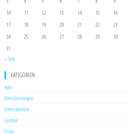
3
4
5
6
7
8
9
10
11
12
13
14
15
16
17
18
19
20
21
22
23
24
25
26
27
28
29
30
31
« Sep.
KATEGORIEN
Auto
Dienstleistungen
Entertainment
Fashion
Food