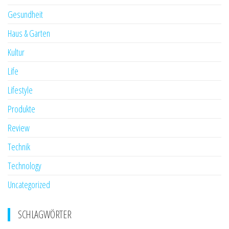
Gesundheit
Haus & Garten
Kultur
Life
Lifestyle
Produkte
Review
Technik
Technology
Uncategorized
SCHLAGWÖRTER