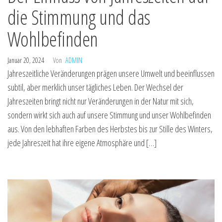
die Stimmung und das
Wohlbefinden
Januar 20, 2024
Von
ADMIN
Jahreszeitliche Veränderungen prägen unsere Umwelt und beeinflussen
subtil, aber merklich unser tägliches Leben. Der Wechsel der
Jahreszeiten bringt nicht nur Veränderungen in der Natur mit sich,
sondern wirkt sich auch auf unsere Stimmung und unser Wohlbefinden
aus. Von den lebhaften Farben des Herbstes bis zur Stille des Winters,
jede Jahreszeit hat ihre eigene Atmosphäre und […]