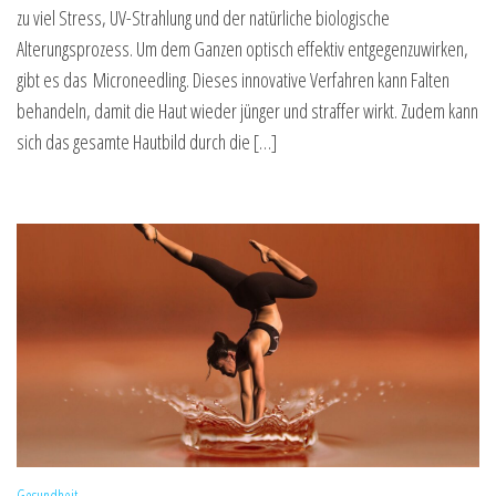
zu viel Stress, UV-Strahlung und der natürliche biologische
Alterungsprozess. Um dem Ganzen optisch effektiv entgegenzuwirken,
gibt es das Microneedling. Dieses innovative Verfahren kann Falten
behandeln, damit die Haut wieder jünger und straffer wirkt. Zudem kann
sich das gesamte Hautbild durch die […]
Gesundheit