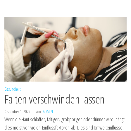
Gesundheit
Falten verschwinden lassen
Dezember 1, 2022
Von
ADMIN
Wenn die Haut schlaffer, faltiger, grobporiger oder dünner wird, hängt
dies meist von vielen Einflussfaktoren ab. Dies sind Umwelteinflüsse,