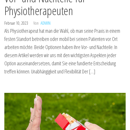
Physiotherapeuten
Februar 10, 2023
Von
ADMIN
Als Physiotherapeut hat man die Wahl, ob man seine Praxis in einem
festen Standort betreiben oder mobil bei seinen Patienten vor Ort
arbeiten möchte. Beide Optionen haben ihre Vor- und Nachteile. In
diesem Artikel werden wir uns mit den wichtigsten Aspekten jeder
Option auseinandersetzen, damit Sie eine fundierte Entscheidung
treffen können. Unabhängigkeit und Flexibilität Der […]