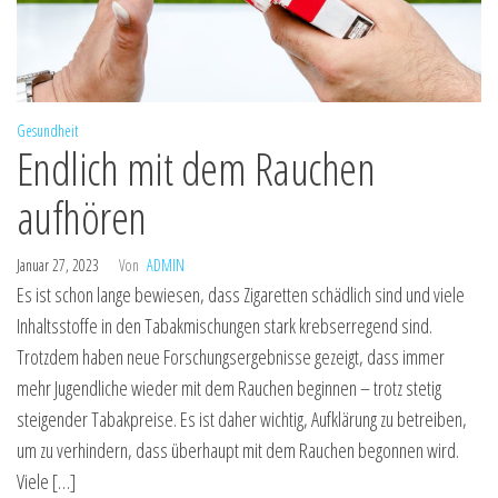
Gesundheit
Endlich mit dem Rauchen
aufhören
Januar 27, 2023
Von
ADMIN
Es ist schon lange bewiesen, dass Zigaretten schädlich sind und viele
Inhaltsstoffe in den Tabakmischungen stark krebserregend sind.
Trotzdem haben neue Forschungsergebnisse gezeigt, dass immer
mehr Jugendliche wieder mit dem Rauchen beginnen – trotz stetig
steigender Tabakpreise. Es ist daher wichtig, Aufklärung zu betreiben,
um zu verhindern, dass überhaupt mit dem Rauchen begonnen wird.
Viele […]