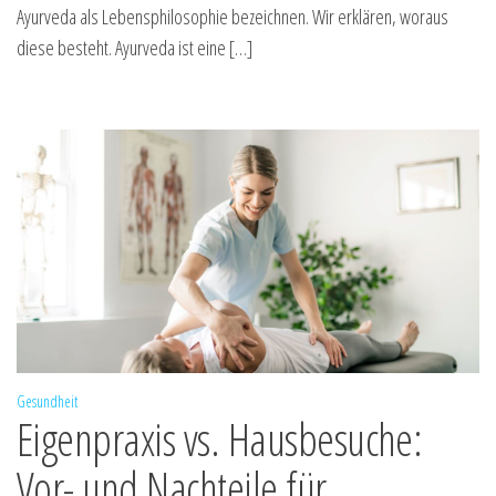
Ayurveda als Lebensphilosophie bezeichnen. Wir erklären, woraus
diese besteht. Ayurveda ist eine […]
Gesundheit
Eigenpraxis vs. Hausbesuche:
Vor- und Nachteile für