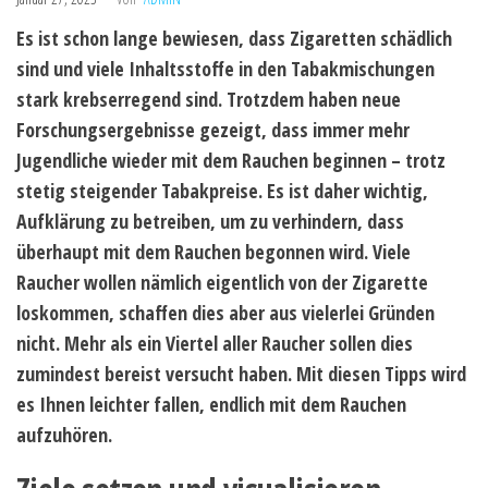
Es ist schon lange bewiesen, dass Zigaretten schädlich
sind und viele Inhaltsstoffe in den Tabakmischungen
stark krebserregend sind. Trotzdem haben neue
Forschungsergebnisse gezeigt, dass immer mehr
Jugendliche wieder mit dem Rauchen beginnen – trotz
stetig steigender Tabakpreise. Es ist daher wichtig,
Aufklärung zu betreiben, um zu verhindern, dass
überhaupt mit dem Rauchen begonnen wird. Viele
Raucher wollen nämlich eigentlich von der Zigarette
loskommen, schaffen dies aber aus vielerlei Gründen
nicht. Mehr als ein Viertel aller Raucher sollen dies
zumindest bereist versucht haben. Mit diesen Tipps wird
es Ihnen leichter fallen, endlich mit dem Rauchen
aufzuhören.