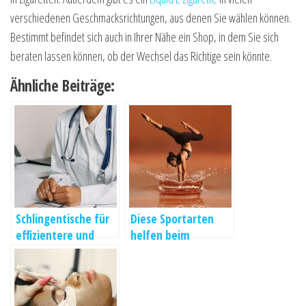
verschiedenen Geschmacksrichtungen, aus denen Sie wählen können.
Bestimmt befindet sich auch in Ihrer Nähe ein Shop, in dem Sie sich
beraten lassen können, ob der Wechsel das Richtige sein könnte.
Ähnliche Beiträge:
Schlingentische für
Diese Sportarten
effizientere und
helfen beim
schmerzfreie
Stressabbau
Therapien