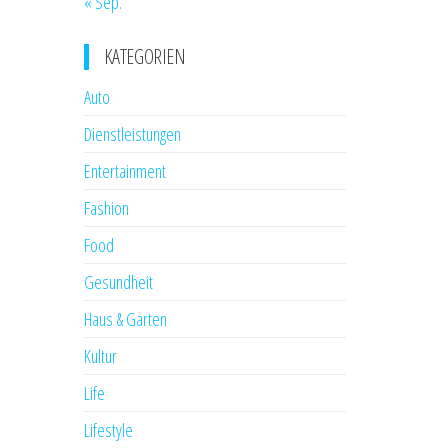
« Sep.
KATEGORIEN
Auto
Dienstleistungen
Entertainment
Fashion
Food
Gesundheit
Haus & Garten
Kultur
Life
Lifestyle