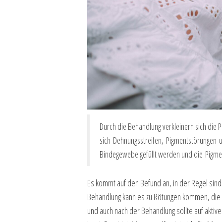
Durch die Behandlung verkleinern sich die Po
sich Dehnungsstreifen, Pigmentstörungen
Bindegewebe gefüllt werden und die Pigme
Es kommt auf den Befund an, in der Regel sin
Behandlung kann es zu Rötungen kommen, die a
und auch nach der Behandlung sollte auf aktiv