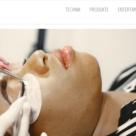
EU
TECHNIK
PRODUKTE
ENTERTA