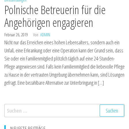
Polnische Betreuerin für die
Angehörigen engagieren
Februar 26, 2019
Von
ADMIN
Nicht nur das Erreichen eines hohen Lebensalters, sondern auch ein
Unfall, eine Erkrankung oder eine Operation kann der Grund sein, dass
Sie oder ein Familienmitglied plötzlich täglich auf eine 24-Stunden-
Pflege angewiesen sind. Falls kein Familienmitglied die liebevolle Pflege
zu Hause in der vertrauten Umgebung übernehmen kann, sind Lösungen
gefragt. Eine bezahlbare Alternative zur Unterbringung in […]
Suchen
nach:
NEUESTE BEITRÄGE