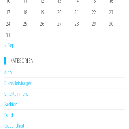
10
11
12
13
14
15
16
17
18
19
20
21
22
23
24
25
26
27
28
29
30
31
« Sep.
KATEGORIEN
Auto
Dienstleistungen
Entertainment
Fashion
Food
Gesundheit