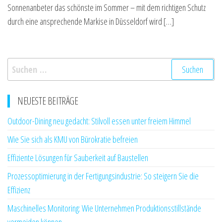
Sonnenanbeter das schönste im Sommer – mit dem richtigen Schutz
durch eine ansprechende Markise in Düsseldorf wird […]
Suchen
nach:
NEUESTE BEITRÄGE
Outdoor-Dining neu gedacht: Stilvoll essen unter freiem Himmel
Wie Sie sich als KMU von Bürokratie befreien
Effiziente Lösungen für Sauberkeit auf Baustellen
Prozessoptimierung in der Fertigungsindustrie: So steigern Sie die
Effizienz
Maschinelles Monitoring: Wie Unternehmen Produktionsstillstände
vermeiden können