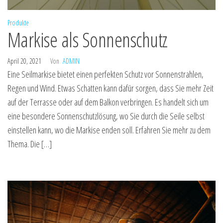
Produkte
Markise als Sonnenschutz
April 20, 2021
Von
ADMIN
Eine Seilmarkise bietet einen perfekten Schutz vor Sonnenstrahlen,
Regen und Wind. Etwas Schatten kann dafür sorgen, dass Sie mehr Zeit
auf der Terrasse oder auf dem Balkon verbringen. Es handelt sich um
eine besondere Sonnenschutzlösung, wo Sie durch die Seile selbst
einstellen kann, wo die Markise enden soll. Erfahren Sie mehr zu dem
Thema. Die […]