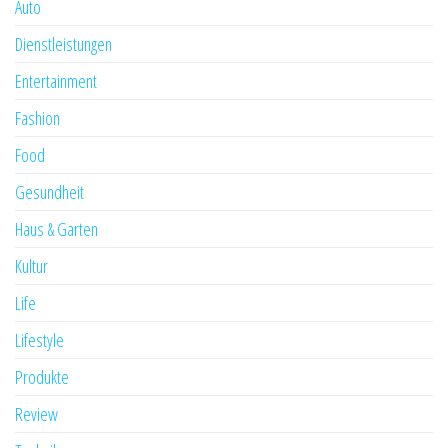
Auto
Dienstleistungen
Entertainment
Fashion
Food
Gesundheit
Haus & Garten
Kultur
Life
Lifestyle
Produkte
Review