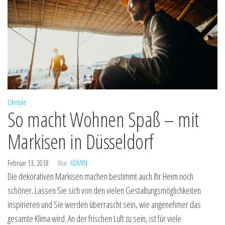
Lifestyle
So macht Wohnen Spaß – mit
Markisen in Düsseldorf
Februar 13, 2018
Von
ADMIN
Die dekorativen Markisen machen bestimmt auch Ihr Heim noch
schöner. Lassen Sie sich von den vielen Gestaltungsmöglichkeiten
inspirieren und Sie werden überrascht sein, wie angenehmer das
gesamte Klima wird. An der frischen Luft zu sein, ist für viele