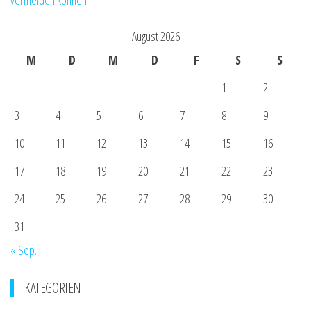
August 2026
M
D
M
D
F
S
S
1
2
3
4
5
6
7
8
9
10
11
12
13
14
15
16
17
18
19
20
21
22
23
24
25
26
27
28
29
30
31
« Sep.
KATEGORIEN