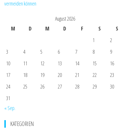
vermeiden können
August 2026
M
D
M
D
F
S
S
1
2
3
4
5
6
7
8
9
10
11
12
13
14
15
16
17
18
19
20
21
22
23
24
25
26
27
28
29
30
31
« Sep.
KATEGORIEN