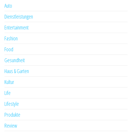
Auto
Dienstleistungen
Entertainment
Fashion
Food
Gesundheit
Haus & Garten
Kultur
Life
Lifestyle
Produkte
Review