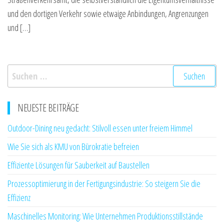
und den dortigen Verkehr sowie etwaige Anbindungen, Angrenzungen
und […]
Suchen
nach:
NEUESTE BEITRÄGE
Outdoor-Dining neu gedacht: Stilvoll essen unter freiem Himmel
Wie Sie sich als KMU von Bürokratie befreien
Effiziente Lösungen für Sauberkeit auf Baustellen
Prozessoptimierung in der Fertigungsindustrie: So steigern Sie die
Effizienz
Maschinelles Monitoring: Wie Unternehmen Produktionsstillstände