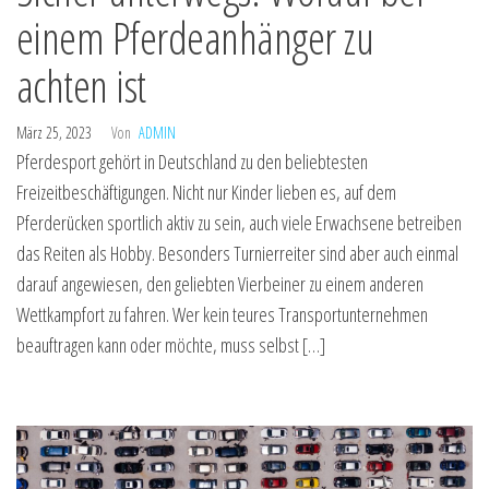
einem Pferdeanhänger zu
achten ist
März 25, 2023
Von
ADMIN
Pferdesport gehört in Deutschland zu den beliebtesten
Freizeitbeschäftigungen. Nicht nur Kinder lieben es, auf dem
Pferderücken sportlich aktiv zu sein, auch viele Erwachsene betreiben
das Reiten als Hobby. Besonders Turnierreiter sind aber auch einmal
darauf angewiesen, den geliebten Vierbeiner zu einem anderen
Wettkampfort zu fahren. Wer kein teures Transportunternehmen
beauftragen kann oder möchte, muss selbst […]