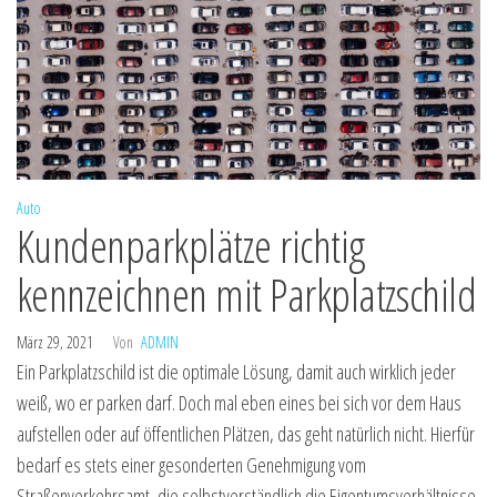
Auto
Kundenparkplätze richtig
kennzeichnen mit Parkplatzschild
März 29, 2021
Von
ADMIN
Ein Parkplatzschild ist die optimale Lösung, damit auch wirklich jeder
weiß, wo er parken darf. Doch mal eben eines bei sich vor dem Haus
aufstellen oder auf öffentlichen Plätzen, das geht natürlich nicht. Hierfür
bedarf es stets einer gesonderten Genehmigung vom
Straßenverkehrsamt, die selbstverständlich die Eigentumsverhältnisse