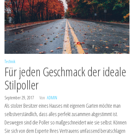
Technik
Für jeden Geschmack der ideale
Stilpoller
September 29, 2017
Von
ADMIN
Als stolzer Besitzer eines Hauses mit eigenem Garten möchte man
selbstverständlich, dass alles perfekt zusammen abgestimmt ist.
Deswegen sind die Poller so maßgeschneidert wie sie selbst. Können
Sie sich von dem Experte Ihres Vertrauens umfassend beratschlagen