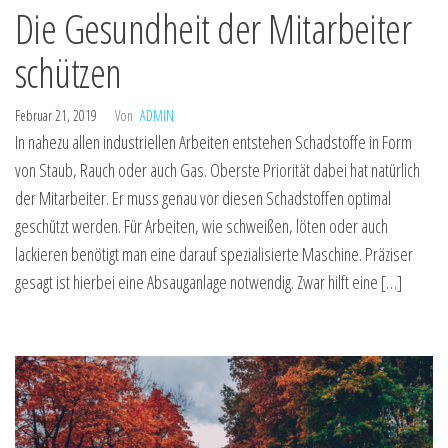
Die Gesundheit der Mitarbeiter
schützen
Februar 21, 2019
Von
ADMIN
In nahezu allen industriellen Arbeiten entstehen Schadstoffe in Form
von Staub, Rauch oder auch Gas. Oberste Priorität dabei hat natürlich
der Mitarbeiter. Er muss genau vor diesen Schadstoffen optimal
geschützt werden. Für Arbeiten, wie schweißen, löten oder auch
lackieren benötigt man eine darauf spezialisierte Maschine. Präziser
gesagt ist hierbei eine Absauganlage notwendig. Zwar hilft eine […]