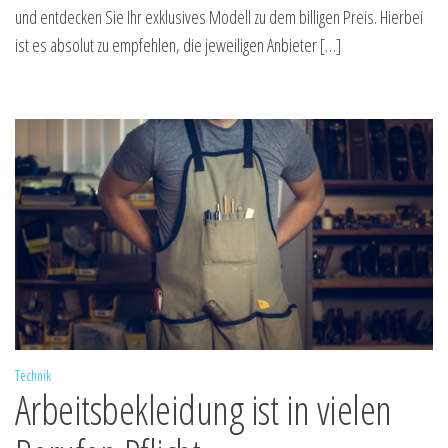
und entdecken Sie Ihr exklusives Modell zu dem billigen Preis. Hierbei
ist es absolut zu empfehlen, die jeweiligen Anbieter […]
Technik
Arbeitsbekleidung ist in vielen