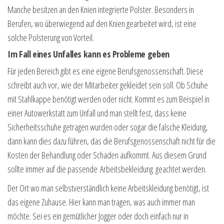
Manche besitzen an den Knien integrierte Polster. Besonders in
Berufen, wo überwiegend auf den Knien gearbeitet wird, ist eine
solche Polsterung von Vorteil.
Im Fall eines Unfalles kann es Probleme geben
Für jeden Bereich gibt es eine eigene Berufsgenossenschaft. Diese
schreibt auch vor, wie der Mitarbeiter gekleidet sein soll. Ob Schuhe
mit Stahlkappe benötigt werden oder nicht. Kommt es zum Beispiel in
einer Autowerkstatt zum Unfall und man stellt fest, dass keine
Sicherheitsschuhe getragen wurden oder sogar die falsche Kleidung,
dann kann dies dazu führen, das die Berufsgenossenschaft nicht für die
Kosten der Behandlung oder Schaden aufkommt. Aus diesem Grund
sollte immer auf die passende Arbeitsbekleidung geachtet werden.
Der Ort wo man selbstverständlich keine Arbeitskleidung benötigt, ist
das eigene Zuhause. Hier kann man tragen, was auch immer man
möchte. Sei es ein gemütlicher Jogger oder doch einfach nur in