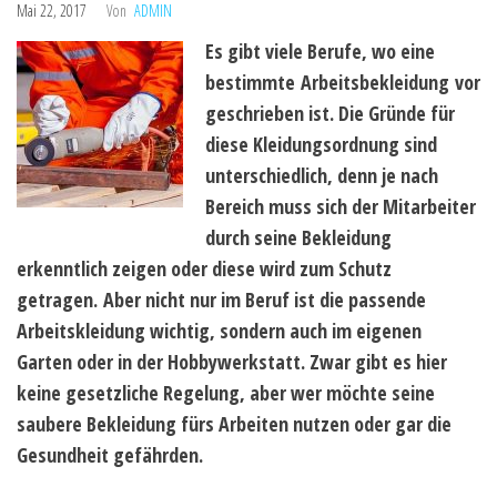
Mai 22, 2017
Von
ADMIN
Es gibt viele Berufe, wo eine
bestimmte Arbeitsbekleidung vor
geschrieben ist. Die Gründe für
diese Kleidungsordnung sind
unterschiedlich, denn je nach
Bereich muss sich der Mitarbeiter
durch seine Bekleidung
erkenntlich zeigen oder diese wird zum Schutz
getragen. Aber nicht nur im Beruf ist die passende
Arbeitskleidung wichtig, sondern auch im eigenen
Garten oder in der Hobbywerkstatt. Zwar gibt es hier
keine gesetzliche Regelung, aber wer möchte seine
saubere Bekleidung fürs Arbeiten nutzen oder gar die
Gesundheit gefährden.