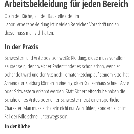
Arbeitsbekleidung für jeden Bereich
Ob in der Küche, auf der Baustelle oder im
Labor. Arbeitsbekleidung ist in vielen Bereichen Vorschrift und an
diese muss man sich halten.
In der Praxis
Schwestern und Ärzte besitzen weiße Kleidung, diese muss vor allem
sauber sein, denn welcher Patient findet es schon schön, wenn er
behandelt wird und der Arzt noch Tomatenketchup auf seinem Kittel hat.
Anhand der Kleidung können in einem großen Krankenhaus schnell Ärzte
oder Schwestern erkannt werden. Statt Sicherheitsschuhe haben die
Schuhe eines Arztes oder einer Schwester meist einen sportlichen
Charakter. Man muss sich darin nicht nur Wohlfühlen, sondern auch im
Fall der Fälle schnell unterwegs sein.
In der Küche