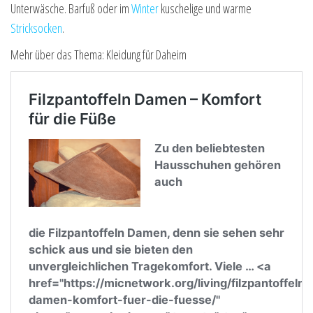
Unterwäsche. Barfuß oder im
Winter
kuschelige und warme
Stricksocken
.
Mehr über das Thema: Kleidung für Daheim