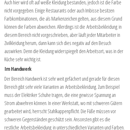
Auch hier wird oft auf weiße Kleidung bestanden, jedoch ist die Farbe
nicht vorgegeben. Einige Restaurants oder auch Imbisse besitzen
Farbkombinationen, die als Markenzeichen gelten, aus diesem Grund
können die Farben abweichen. Allerdings ist die Arbeitsbekleidung in
diesem Bereich nicht vorgeschrieben, aber läuft jeder Mitarbeiter in
Zivilkleidung herum, dann kann sich dies negativ auf den Besuch
auswirken. Denn die Kleidung widerspiegelt den Arbeitsort, was in der
Küche sehr wichtig ist.
Im Handwerk
Der Bereich Handwerk ist sehr weit gefächert und gerade für diesen
Bereich gibt sehr viele Varianten an Arbeitsbekleidung. Zum Beispiel
muss der Elektriker Schuhe tragen, die eine gewisse Spannung an
Strom abwehren können. In einer Werkstatt, wo mit schweren Gütern
gearbeitet wird, herrscht Stahlkappenpflicht. Die Füße müssen vor
schweren Gegenständen geschützt sein. Ansonsten gibt es die
restliche Arbeitsbekleidung in unterschiedlichen Varianten und Farben.