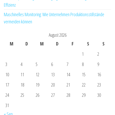
Effizienz
Maschinelles Monitoring: Wie Unternehmen Produktionsstillstände
vermeiden können
August 2026
M
D
M
D
F
S
S
1
2
3
4
5
6
7
8
9
10
11
12
13
14
15
16
17
18
19
20
21
22
23
24
25
26
27
28
29
30
31
« Sep.