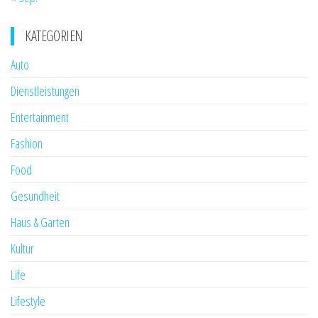
KATEGORIEN
Auto
Dienstleistungen
Entertainment
Fashion
Food
Gesundheit
Haus & Garten
Kultur
Life
Lifestyle