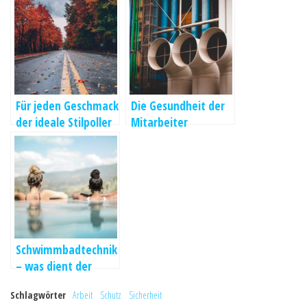
Für jeden Geschmack
Die Gesundheit der
der ideale Stilpoller
Mitarbeiter
schützen
Schwimmbadtechnik
– was dient der
Sicherheit
Schlagwörter
Arbeit
Schutz
Sicherheit