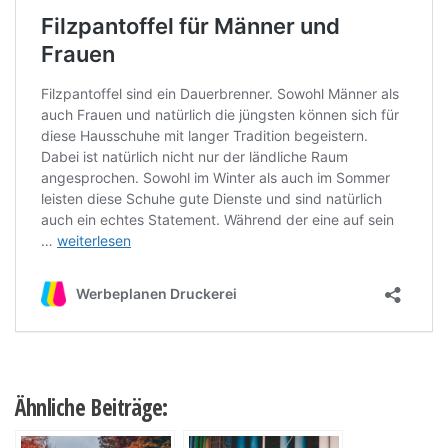
Ähnliche Beiträge: