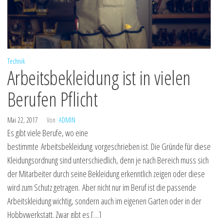
Technik
Arbeitsbekleidung ist in vielen
Berufen Pflicht
Mai 22, 2017
Von
ADMIN
Es gibt viele Berufe, wo eine
bestimmte Arbeitsbekleidung vorgeschrieben ist. Die Gründe für diese
Kleidungsordnung sind unterschiedlich, denn je nach Bereich muss sich
der Mitarbeiter durch seine Bekleidung erkenntlich zeigen oder diese
wird zum Schutz getragen. Aber nicht nur im Beruf ist die passende
Arbeitskleidung wichtig, sondern auch im eigenen Garten oder in der
Hobbywerkstatt. Zwar gibt es […]