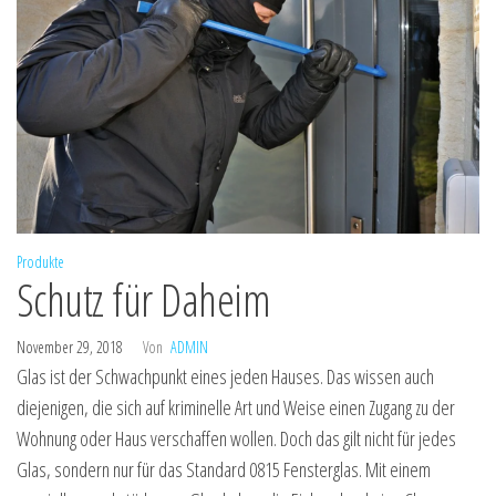
Produkte
Schutz für Daheim
November 29, 2018
Von
ADMIN
Glas ist der Schwachpunkt eines jeden Hauses. Das wissen auch
diejenigen, die sich auf kriminelle Art und Weise einen Zugang zu der
Wohnung oder Haus verschaffen wollen. Doch das gilt nicht für jedes
Glas, sondern nur für das Standard 0815 Fensterglas. Mit einem