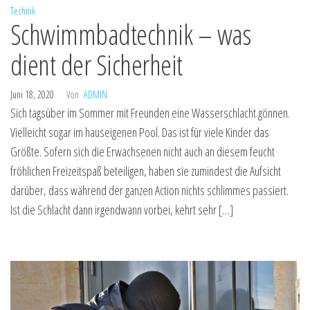
Technik
Schwimmbadtechnik – was
dient der Sicherheit
Juni 18, 2020
Von
ADMIN
Sich tagsüber im Sommer mit Freunden eine Wasserschlacht gönnen.
Vielleicht sogar im hauseigenen Pool. Das ist für viele Kinder das
Größte. Sofern sich die Erwachsenen nicht auch an diesem feucht
fröhlichen Freizeitspaß beteiligen, haben sie zumindest die Aufsicht
darüber, dass während der ganzen Action nichts schlimmes passiert.
Ist die Schlacht dann irgendwann vorbei, kehrt sehr […]