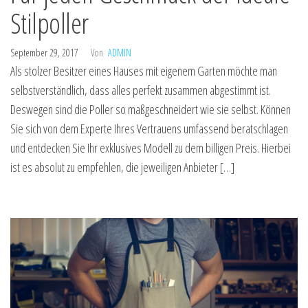
Stilpoller
September 29, 2017
Von
ADMIN
Als stolzer Besitzer eines Hauses mit eigenem Garten möchte man
selbstverständlich, dass alles perfekt zusammen abgestimmt ist.
Deswegen sind die Poller so maßgeschneidert wie sie selbst. Können
Sie sich von dem Experte Ihres Vertrauens umfassend beratschlagen
und entdecken Sie Ihr exklusives Modell zu dem billigen Preis. Hierbei
ist es absolut zu empfehlen, die jeweiligen Anbieter […]