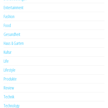
Entertainment
Fashion
Food
Gesundheit
Haus & Garten
Kultur
Life
Lifestyle
Produkte
Review
Technik
Technology