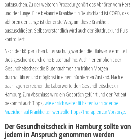
aufzusuchen. Zu der weiteren Prozedur gehört das Abhören vom Herz
und der Lunge. Eine bekannte Krankheit in Deutschland ist COPD, das
abhören der Lunge ist der erste Weg, um diese Krankheit
auszuschließen. Selbstverständlich wird auch der Blutdruck und Puls
kontrolliert.
Nach der körperlichen Untersuchung werden die Blutwerte ermittelt.
Dies geschieht durch eine Blutentnahme. Auch hier empfiehlt der
Gesundheitscheck die Blutentnahmen am frühen Morgen
durchzuführen und möglichst in einem nüchternen Zustand. Nach ein
paar Tagen erreichen die Laborwerte den Gesundheitscheck in
Hamburg. Zum Abschluss wird ein Gespräch geführt und der Patient
bekommt auch Tipps,
wie er sich weiter fit halten kann oder bei
Anzeichen auf Krankheiten wertvolle Tipps/Therapien zur Vorsorge.
Der Gesundheitscheck in Hamburg sollte von
jedem in Anspruch genommen werden