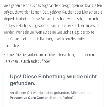
Viele gehen davon aus das sogenannte Risikogruppen von Krankheiten
aufgesucht werden können. Dazu gehören Raucher oder Menschen die
körperlich arbeiten. Diese Aussage ist schlichtweg falsch, denn auch
der beste Hochleistungssportler kann von einer Krankheit aufgesucht
werden. Wer sehr viel Wert auf seine Gesundheit legt, der sollte
den Gesundheitscheck in Hamburg in zeitlichen Abständen
durchführen.
Schauen Sie hier vorbei, um ärztliche Untersuchungen in anderen
Bereichen Deutschlands zu finden