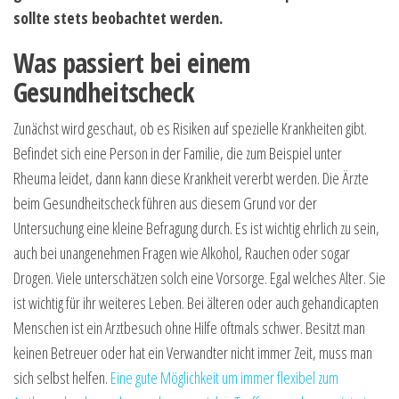
sollte stets beobachtet werden.
Was passiert bei einem
Gesundheitscheck
Zunächst wird geschaut, ob es Risiken auf spezielle Krankheiten gibt.
Befindet sich eine Person in der Familie, die zum Beispiel unter
Rheuma leidet, dann kann diese Krankheit vererbt werden. Die Ärzte
beim Gesundheitscheck führen aus diesem Grund vor der
Untersuchung eine kleine Befragung durch. Es ist wichtig ehrlich zu sein,
auch bei unangenehmen Fragen wie Alkohol, Rauchen oder sogar
Drogen. Viele unterschätzen solch eine Vorsorge. Egal welches Alter. Sie
ist wichtig für ihr weiteres Leben. Bei älteren oder auch gehandicapten
Menschen ist ein Arztbesuch ohne Hilfe oftmals schwer. Besitzt man
keinen Betreuer oder hat ein Verwandter nicht immer Zeit, muss man
sich selbst helfen.
Eine gute Möglichkeit um immer flexibel zum