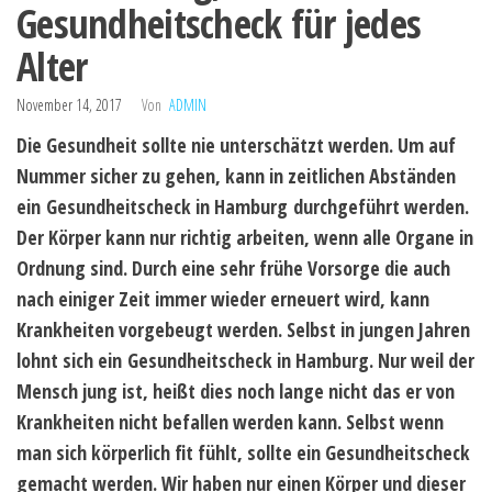
Gesundheitscheck für jedes
Alter
November 14, 2017
Von
ADMIN
Die Gesundheit sollte nie unterschätzt werden. Um auf
Nummer sicher zu gehen, kann in zeitlichen Abständen
ein Gesundheitscheck in Hamburg durchgeführt werden.
Der Körper kann nur richtig arbeiten, wenn alle Organe in
Ordnung sind. Durch eine sehr frühe Vorsorge die auch
nach einiger Zeit immer wieder erneuert wird, kann
Krankheiten vorgebeugt werden. Selbst in jungen Jahren
lohnt sich ein Gesundheitscheck in Hamburg. Nur weil der
Mensch jung ist, heißt dies noch lange nicht das er von
Krankheiten nicht befallen werden kann. Selbst wenn
man sich körperlich fit fühlt, sollte ein Gesundheitscheck
gemacht werden. Wir haben nur einen Körper und dieser