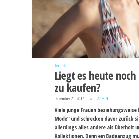
Technik
Liegt es heute noch
zu kaufen?
Dezember 21, 2017
Von
ADMIN
Viele junge Frauen beziehungsweis
Mode“ und schrecken davor zurück s
allerdings alles andere als überholt 
Kollektionen. Denn ein Badeanzug mus