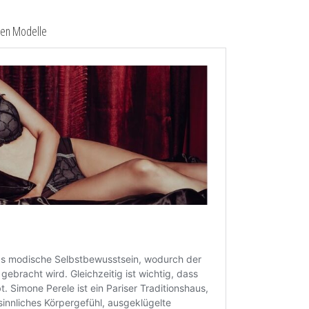
llen Modelle