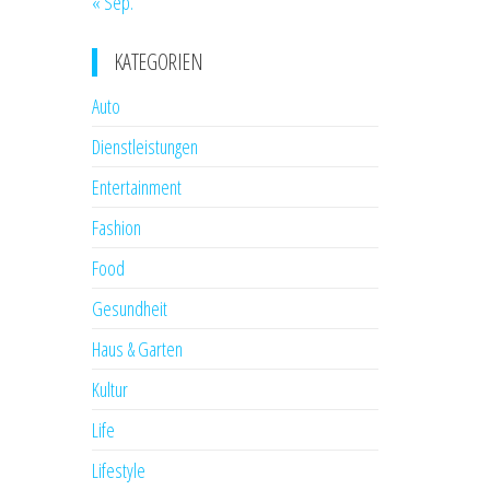
« Sep.
KATEGORIEN
Auto
Dienstleistungen
Entertainment
Fashion
Food
Gesundheit
Haus & Garten
Kultur
Life
Lifestyle