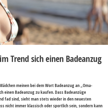
 im Trend sich einen Badeanzug
e Mädchen meinen bei dem Wort Badeanzug an „Oma-
ich einen Badeanzug zu kaufen. Dass Badeanzüge
und fad sind, sieht man stets wieder in den neuesten
s nicht immer klassisch oder sportlich sein, sondern kann