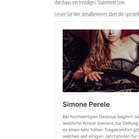
durchaus ein trendiges Statement sein.
Lesen Sie hier detaillierteres über die spezie