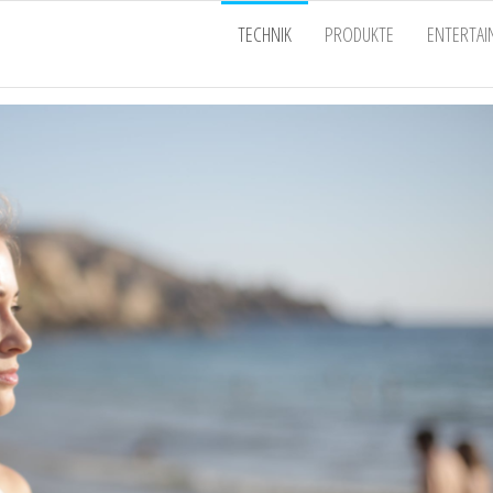
EU
TECHNIK
PRODUKTE
ENTERTA