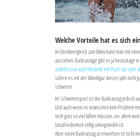
Welche Vorteile hat es sich 
Im Direktvergleich zum Bikini kann man mit ein
aussehen. Badeanzüge gibt es ja heutzutage in a
stattdessen auch Modelle mit Push-Up oder a
sofern es mit der Bikinifigur dieses Jahr nicht g
schwerer.
Im Schwimmsport ist der Badeanzug jedoch auc
Und auch wenn es inzwischen kein Problem me
nicht ganz so viel lüften müssen, vor allem wei
Unzufriedenheit völlig unbegründet ist.
Aber einen Badeanzug zu erwerben ist nicht i