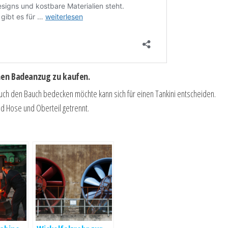
einen Badeanzug zu kaufen.
 auch den Bauch bedecken möchte kann sich für einen Tankini entscheiden.
nd Hose und Oberteil getrennt.