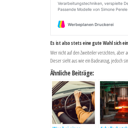
Es ist also stets eine gute Wahl sich 
Wer nicht auf den Zweiteiler verzichten, aber
Dieser sieht aus wie ein Badeanzug, jedoch si
Ähnliche Beiträge: