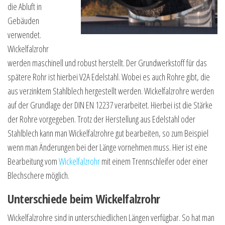
die Abluft in
Gebäuden
verwendet.
Wickelfalzrohr
werden maschinell und robust herstellt. Der Grundwerkstoff für das
spätere Rohr ist hierbei V2A Edelstahl. Wobei es auch Rohre gibt, die
aus verzinktem Stahlblech hergestellt werden. Wickelfalzrohre werden
auf der Grundlage der DIN EN 12237 verarbeitet. Hierbei ist die Stärke
der Rohre vorgegeben. Trotz der Herstellung aus Edelstahl oder
Stahlblech kann man Wickelfalzrohre gut bearbeiten, so zum Beispiel
wenn man Änderungen bei der Länge vornehmen muss. Hier ist eine
Bearbeitung vom
Wickelfalzrohr
mit einem Trennschleifer oder einer
Blechschere möglich.
Unterschiede beim Wickelfalzrohr
Wickelfalzrohre sind in unterschiedlichen Längen verfügbar. So hat man