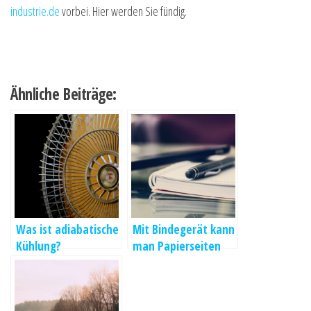
industrie.de
vorbei. Hier werden Sie fündig.
Ähnliche Beiträge:
Was ist adiabatische
Mit Bindegerät kann
Kühlung?
man Papierseiten
miteinander
verbinden