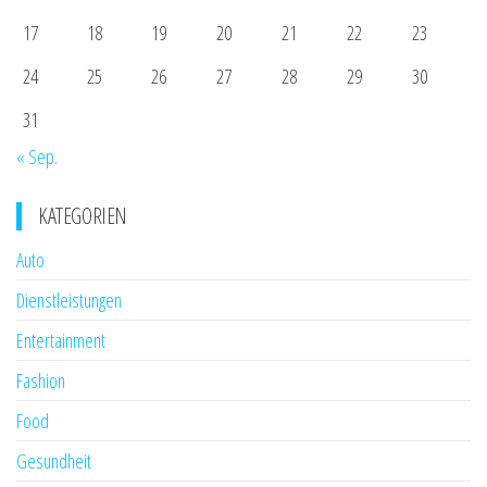
17
18
19
20
21
22
23
24
25
26
27
28
29
30
31
« Sep.
KATEGORIEN
Auto
Dienstleistungen
Entertainment
Fashion
Food
Gesundheit