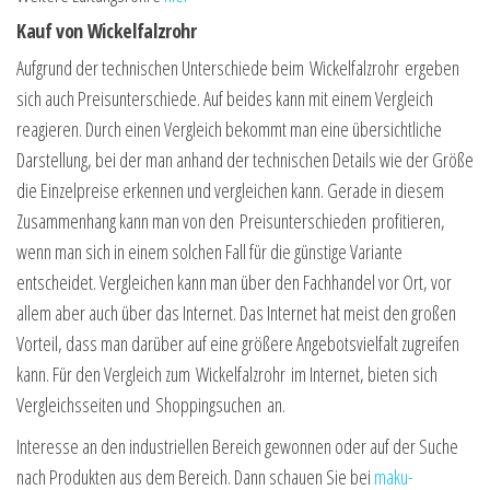
Kauf von Wickelfalzrohr
Aufgrund der technischen Unterschiede beim Wickelfalzrohr ergeben
sich auch Preisunterschiede. Auf beides kann mit einem Vergleich
reagieren. Durch einen Vergleich bekommt man eine übersichtliche
Darstellung, bei der man anhand der technischen Details wie der Größe
die Einzelpreise erkennen und vergleichen kann. Gerade in diesem
Zusammenhang kann man von den Preisunterschieden profitieren,
wenn man sich in einem solchen Fall für die günstige Variante
entscheidet. Vergleichen kann man über den Fachhandel vor Ort, vor
allem aber auch über das Internet. Das Internet hat meist den großen
Vorteil, dass man darüber auf eine größere Angebotsvielfalt zugreifen
kann. Für den Vergleich zum Wickelfalzrohr im Internet, bieten sich
Vergleichsseiten und Shoppingsuchen an.
Interesse an den industriellen Bereich gewonnen oder auf der Suche
nach Produkten aus dem Bereich. Dann schauen Sie bei
maku-