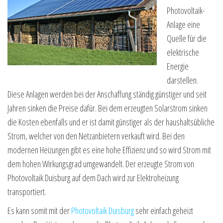
Photovoltaik-
Anlage eine
Quelle für die
elektrische
Energie
darstellen.
Diese Anlagen werden bei der Anschaffung ständig günstiger und seit
Jahren sinken die Preise dafür. Bei dem erzeugten Solarstrom sinken
die Kosten ebenfalls und er ist damit günstiger als der haushaltsübliche
Strom, welcher von den Netzanbietern verkauft wird. Bei den
modernen Heizungen gibt es eine hohe Effizienz und so wird Strom mit
dem hohen Wirkungsgrad umgewandelt. Der erzeugte Strom von
Photovoltaik Duisburg auf dem Dach wird zur Elektroheizung
transportiert.
Es kann somit mit der
Photovoltaik Duisburg
sehr einfach geheizt