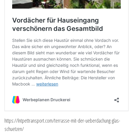
https://lntpettransport.com/terrasse-mit-der-ueberdachung-glas-
schuetzen/