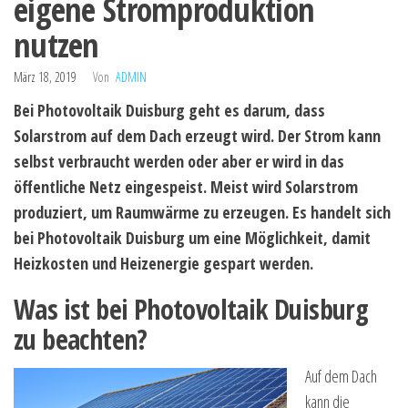
eigene Stromproduktion
nutzen
März 18, 2019
Von
ADMIN
Bei Photovoltaik Duisburg geht es darum, dass
Solarstrom auf dem Dach erzeugt wird. Der Strom kann
selbst verbraucht werden oder aber er wird in das
öffentliche Netz eingespeist. Meist wird Solarstrom
produziert, um Raumwärme zu erzeugen. Es handelt sich
bei Photovoltaik Duisburg um eine Möglichkeit, damit
Heizkosten und Heizenergie gespart werden.
Was ist bei Photovoltaik Duisburg
zu beachten?
Auf dem Dach
kann die