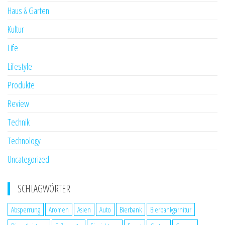
Haus & Garten
Kultur
Life
Lifestyle
Produkte
Review
Technik
Technology
Uncategorized
SCHLAGWÖRTER
Absperrung
Aromen
Asien
Auto
Bierbank
Bierbankgarnitur