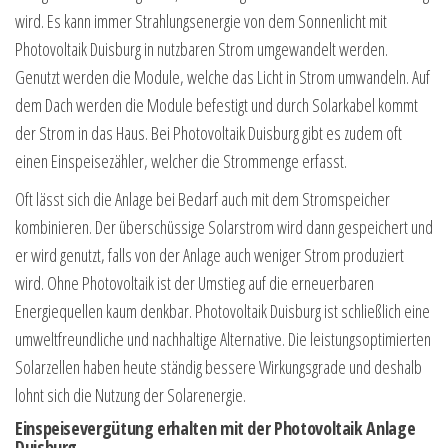
wird. Es kann immer Strahlungsenergie von dem Sonnenlicht mit
Photovoltaik Duisburg in nutzbaren Strom umgewandelt werden.
Genutzt werden die Module, welche das Licht in Strom umwandeln. Auf
dem Dach werden die Module befestigt und durch Solarkabel kommt
der Strom in das Haus. Bei Photovoltaik Duisburg gibt es zudem oft
einen Einspeisezähler, welcher die Strommenge erfasst.
Oft lässt sich die Anlage bei Bedarf auch mit dem Stromspeicher
kombinieren. Der überschüssige Solarstrom wird dann gespeichert und
er wird genutzt, falls von der Anlage auch weniger Strom produziert
wird. Ohne Photovoltaik ist der Umstieg auf die erneuerbaren
Energiequellen kaum denkbar. Photovoltaik Duisburg ist schließlich eine
umweltfreundliche und nachhaltige Alternative. Die leistungsoptimierten
Solarzellen haben heute ständig bessere Wirkungsgrade und deshalb
lohnt sich die Nutzung der Solarenergie.
Einspeisevergütung erhalten mit der Photovoltaik Anlage
Duisburg