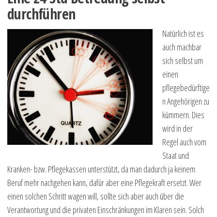
durchführen
Natürlich ist es
auch machbar
sich selbst um
einen
pflegebedürftige
n Angehörigen zu
kümmern. Dies
wird in der
Regel auch vom
Staat und
Kranken- bzw. Pflegekassen unterstützt, da man dadurch ja keinem
Beruf mehr nachgehen kann, dafür aber eine Pflegekraft ersetzt. Wer
einen solchen Schritt wagen will, sollte sich aber auch über die
Verantwortung und die privaten Einschränkungen im Klaren sein. Solch