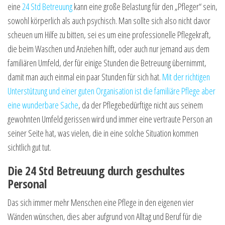
eine
24 Std Betreuung
kann eine große Belastung für den „Pfleger“ sein,
sowohl körperlich als auch psychisch. Man sollte sich also nicht davor
scheuen um Hilfe zu bitten, sei es um eine professionelle Pflegekraft,
die beim Waschen und Anziehen hilft, oder auch nur jemand aus dem
familiären Umfeld, der für einige Stunden die Betreuung übernimmt,
damit man auch einmal ein paar Stunden für sich hat.
Mit der richtigen
Unterstützung und einer guten Organisation ist die familiäre Pflege aber
eine wunderbare Sache
, da der Pflegebedürftige nicht aus seinem
gewohnten Umfeld gerissen wird und immer eine vertraute Person an
seiner Seite hat, was vielen, die in eine solche Situation kommen
sichtlich gut tut.
Die 24 Std Betreuung durch geschultes
Personal
Das sich immer mehr Menschen eine Pflege in den eigenen vier
Wänden wünschen, dies aber aufgrund von Alltag und Beruf für die