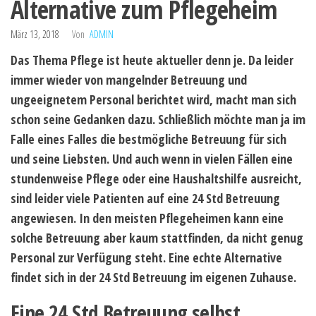
Alternative zum Pflegeheim
März 13, 2018
Von
ADMIN
Das Thema Pflege ist heute aktueller denn je. Da leider
immer wieder von mangelnder Betreuung und
ungeeignetem Personal berichtet wird, macht man sich
schon seine Gedanken dazu. Schließlich möchte man ja im
Falle eines Falles die bestmögliche Betreuung für sich
und seine Liebsten. Und auch wenn in vielen Fällen eine
stundenweise Pflege oder eine Haushaltshilfe ausreicht,
sind leider viele Patienten auf eine 24 Std Betreuung
angewiesen. In den meisten Pflegeheimen kann eine
solche Betreuung aber kaum stattfinden, da nicht genug
Personal zur Verfügung steht. Eine echte Alternative
findet sich in der 24 Std Betreuung im eigenen Zuhause.
Eine 24 Std Betreuung selbst