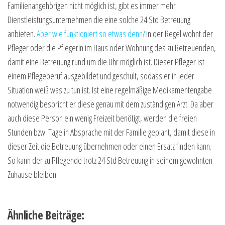
Familienangehörigen nicht möglich ist, gibt es immer mehr
Dienstleistungsunternehmen die eine solche 24 Std Betreuung
anbieten.
Aber wie funktioniert so etwas denn?
In der Regel wohnt der
Pfleger oder die Pflegerin im Haus oder Wohnung des zu Betreuenden,
damit eine Betreuung rund um die Uhr möglich ist. Dieser Pfleger ist
einem Pflegeberuf ausgebildet und geschult, sodass er in jeder
Situation weiß was zu tun ist. Ist eine regelmäßige Medikamentengabe
notwendig bespricht er diese genau mit dem zuständigen Arzt. Da aber
auch diese Person ein wenig Freizeit benötigt, werden die freien
Stunden bzw. Tage in Absprache mit der Familie geplant, damit diese in
dieser Zeit die Betreuung übernehmen oder einen Ersatz finden kann.
So kann der zu Pflegende trotz 24 Std Betreuung in seinem gewohnten
Zuhause bleiben.
Ähnliche Beiträge: