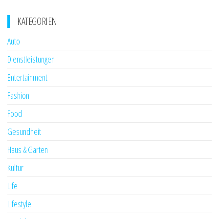
KATEGORIEN
Auto
Dienstleistungen
Entertainment
Fashion
Food
Gesundheit
Haus & Garten
Kultur
Life
Lifestyle