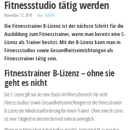
Fitnessstudio tätig werden
November 12, 2019
Von
ADMIN
Die Fitnesstrainer B-Lizenz ist der nächste Schritt für die
Ausbildung zum Fitnesstrainer, wenn man bereits eine C-
Lizenz als Trainer besitzt. Mit der B-Lizenz kann man in
Fitnessstudios sowie Gesundheitseinrichtungen als
Fitnesstrainer tätig sein.
Fitnesstrainer B-Lizenz – ohne sie
geht es nicht
Die C-Lizenz gilt nur als eine Basis im Fitnessbereich. Für viele
Fitnessstudios sowie Gesundheitseinrichtungen ist die Fitnesstrainer
B-Lizenz die Mindestanforderung für einen Trainer. Ohne eine B-Lizenz
ist eine Tätigkeit in diesem Bereich nahezu unmöglich.
Wenn man Menschen dabei helfen möchte, körperlich fit zu werden,