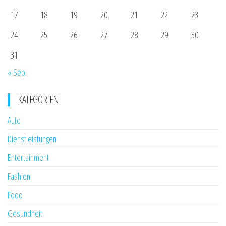
17
18
19
20
21
22
23
24
25
26
27
28
29
30
31
« Sep.
KATEGORIEN
Auto
Dienstleistungen
Entertainment
Fashion
Food
Gesundheit