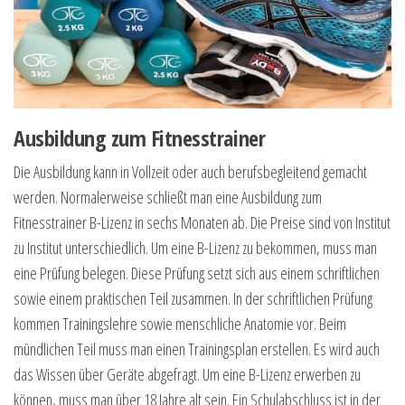
Ausbildung zum Fitnesstrainer
Die Ausbildung kann in Vollzeit oder auch berufsbegleitend gemacht
werden. Normalerweise schließt man eine Ausbildung zum
Fitnesstrainer B-Lizenz in sechs Monaten ab. Die Preise sind von Institut
zu Institut unterschiedlich. Um eine B-Lizenz zu bekommen, muss man
eine Prüfung belegen. Diese Prüfung setzt sich aus einem schriftlichen
sowie einem praktischen Teil zusammen. In der schriftlichen Prüfung
kommen Trainingslehre sowie menschliche Anatomie vor. Beim
mündlichen Teil muss man einen Trainingsplan erstellen. Es wird auch
das Wissen über Geräte abgefragt. Um eine B-Lizenz erwerben zu
können, muss man über 18 Jahre alt sein. Ein Schulabschluss ist in der