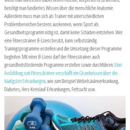
benötigt man fundiertes Wissen über die menschliche Anatomie.
Außerdem muss man sich als Trainer mit unterschiedlichen
Problembereichen bestens auskennen, wenn Sport als
Gesundheitsprogramm nötig ist, damit keine Schäden entstehen. Wer
eine Fitnesstrainer B-Lizenz besitzt, kann selbstständig
Trainingsprogramme erstellen und die Umsetzung dieser Programme
begleiten. Mit einer B-Lizenz darf der Fitnesstrainer auch
gesundheitsfördernde Programme erstellen sowie durchführen.
Eine
Ausbildung zum Fitnesstrainer verschafft ein Grundwissen über die
häufigsten Erkrankungen
, wie zum Beispiel Wirbelsäulenerkrankung,
Diabetes, Herz-Kreislauf-Erkrankungen, Fettsucht usw.