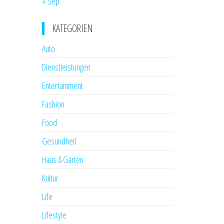
« Sep.
KATEGORIEN
Auto
Dienstleistungen
Entertainment
Fashion
Food
Gesundheit
Haus & Garten
Kultur
Life
Lifestyle