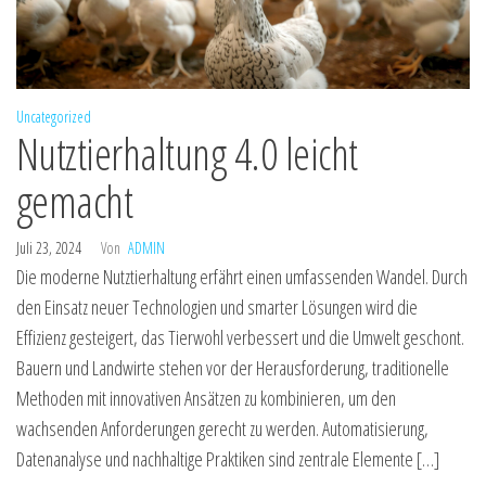
Uncategorized
Nutztierhaltung 4.0 leicht
gemacht
Juli 23, 2024
Von
ADMIN
Die moderne Nutztierhaltung erfährt einen umfassenden Wandel. Durch
den Einsatz neuer Technologien und smarter Lösungen wird die
Effizienz gesteigert, das Tierwohl verbessert und die Umwelt geschont.
Bauern und Landwirte stehen vor der Herausforderung, traditionelle
Methoden mit innovativen Ansätzen zu kombinieren, um den
wachsenden Anforderungen gerecht zu werden. Automatisierung,
Datenanalyse und nachhaltige Praktiken sind zentrale Elemente […]