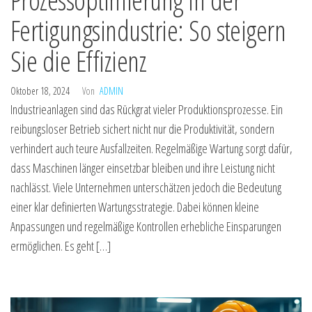
Fertigungsindustrie: So steigern
Sie die Effizienz
Oktober 18, 2024
Von
ADMIN
Industrieanlagen sind das Rückgrat vieler Produktionsprozesse. Ein
reibungsloser Betrieb sichert nicht nur die Produktivität, sondern
verhindert auch teure Ausfallzeiten. Regelmäßige Wartung sorgt dafür,
dass Maschinen länger einsetzbar bleiben und ihre Leistung nicht
nachlässt. Viele Unternehmen unterschätzen jedoch die Bedeutung
einer klar definierten Wartungsstrategie. Dabei können kleine
Anpassungen und regelmäßige Kontrollen erhebliche Einsparungen
ermöglichen. Es geht […]