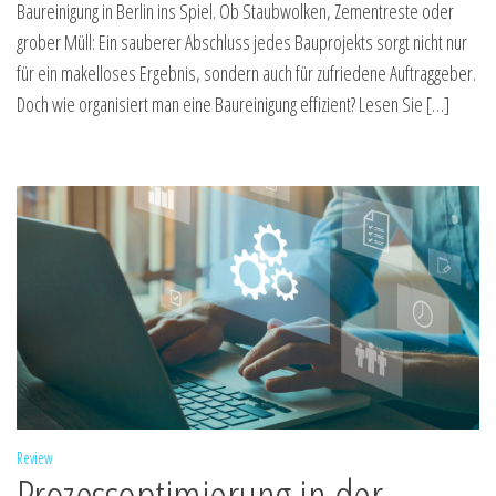
Baureinigung in Berlin ins Spiel. Ob Staubwolken, Zementreste oder
grober Müll: Ein sauberer Abschluss jedes Bauprojekts sorgt nicht nur
für ein makelloses Ergebnis, sondern auch für zufriedene Auftraggeber.
Doch wie organisiert man eine Baureinigung effizient? Lesen Sie […]
Review
Prozessoptimierung in der