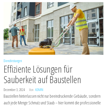
Dienstleistungen
Effiziente Lösungen für
Sauberkeit auf Baustellen
Dezember 3, 2024
Von
ADMIN
Baustellen hinterlassen nicht nur beeindruckende Gebäude, sondern
auch jede Menge Schmutz und Staub – hier kommt die professionelle