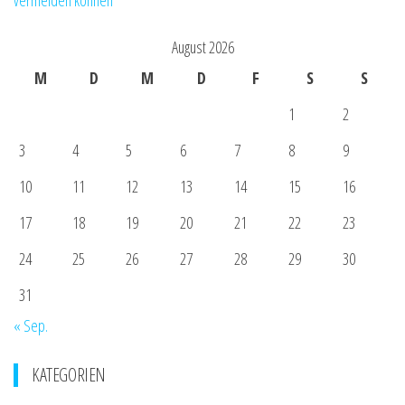
vermeiden können
August 2026
M
D
M
D
F
S
S
1
2
3
4
5
6
7
8
9
10
11
12
13
14
15
16
17
18
19
20
21
22
23
24
25
26
27
28
29
30
31
« Sep.
KATEGORIEN