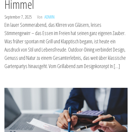
Himmel
September 7, 2025
Von
ADMIN
Ein lauer Sommerabend, das Klirren von Gläsern, leises
Stimmengewirr – das Essen im Freien hat seinen ganz eigenen Zauber.
Was früher spontan mit Grill und Klapptisch begann, ist heute ein
Ausdruck von Stil und Lebensfreude. Outdoor-Dining verbindet Design,
Genuss und Natur zu einem Gesamterlebnis, das weit über klassische
Gartenpartys hinausgeht. Vom Grillabend zum Designkonzept In […]