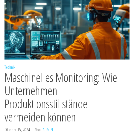
Technik
Maschinelles Monitoring: Wie
Unternehmen
Produktionsstillstände
vermeiden können
Oktober 15, 2024
Von
ADMIN