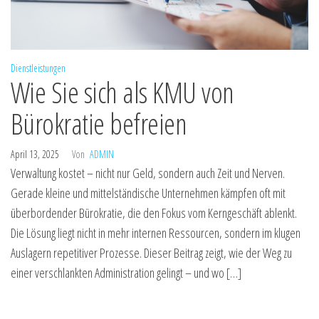
Dienstleistungen
Wie Sie sich als KMU von
Bürokratie befreien
April 13, 2025
Von
ADMIN
Verwaltung kostet – nicht nur Geld, sondern auch Zeit und Nerven.
Gerade kleine und mittelständische Unternehmen kämpfen oft mit
überbordender Bürokratie, die den Fokus vom Kerngeschäft ablenkt.
Die Lösung liegt nicht in mehr internen Ressourcen, sondern im klugen
Auslagern repetitiver Prozesse. Dieser Beitrag zeigt, wie der Weg zu
einer verschlankten Administration gelingt – und wo […]