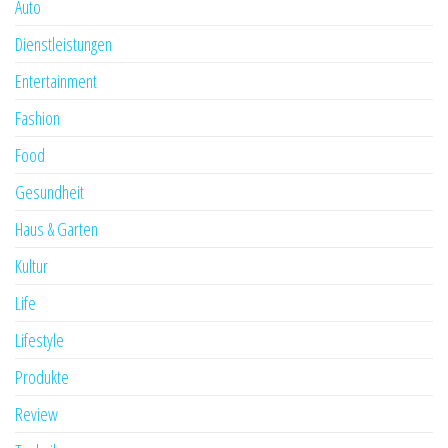
Auto
Dienstleistungen
Entertainment
Fashion
Food
Gesundheit
Haus & Garten
Kultur
Life
Lifestyle
Produkte
Review