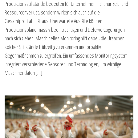
Produktionsstillstände bedeuten für Unternehmen nicht nur Zeit- und
Ressourcenverlust, sondern wirken sich auch auf die
Gesamtprofitabilität aus. Unerwartete Ausfälle können
Produktionspläne massiv beeinträchtigen und Lieferverzögerungen
nach sich ziehen. Maschinelles Monitoring hilft dabei, die Ursachen
solcher Stillstände frühzeitig zu erkennen und proaktiv
Gegenmaßnahmen zu ergreifen. Ein umfassendes Monitoringsystem
integriert verschiedene Sensoren und Technologien, um wichtige
Maschinendaten […]