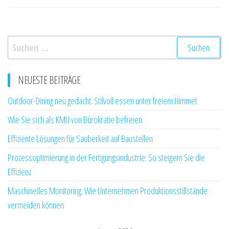
Suchen
nach:
NEUESTE BEITRÄGE
Outdoor-Dining neu gedacht: Stilvoll essen unter freiem Himmel
Wie Sie sich als KMU von Bürokratie befreien
Effiziente Lösungen für Sauberkeit auf Baustellen
Prozessoptimierung in der Fertigungsindustrie: So steigern Sie die
Effizienz
Maschinelles Monitoring: Wie Unternehmen Produktionsstillstände
vermeiden können