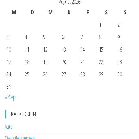
August 2026
M
D
M
D
F
S
S
1
2
3
4
5
6
7
8
9
10
11
12
13
14
15
16
17
18
19
20
21
22
23
24
25
26
27
28
29
30
31
« Sep.
KATEGORIEN
Auto
Dienstleistungen