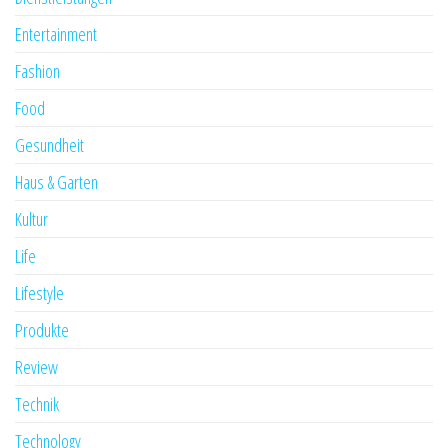
Entertainment
Fashion
Food
Gesundheit
Haus & Garten
Kultur
Life
Lifestyle
Produkte
Review
Technik
Technology