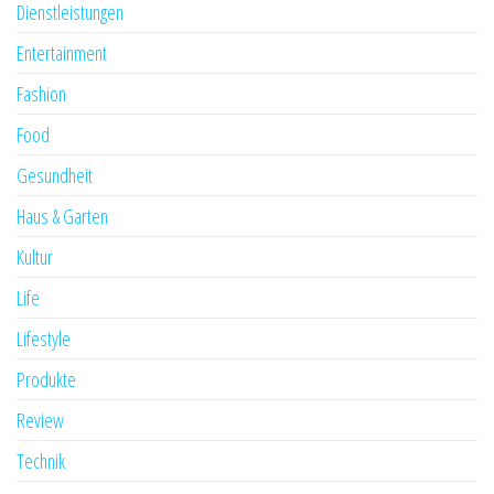
Dienstleistungen
Entertainment
Fashion
Food
Gesundheit
Haus & Garten
Kultur
Life
Lifestyle
Produkte
Review
Technik