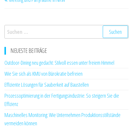
Beitrag
Suchen
nach:
NEUESTE BEITRÄGE
Outdoor-Dining neu gedacht: Stilvoll essen unter freiem Himmel
Wie Sie sich als KMU von Bürokratie befreien
Effiziente Lösungen für Sauberkeit auf Baustellen
Prozessoptimierung in der Fertigungsindustrie: So steigern Sie die
Effizienz
Maschinelles Monitoring: Wie Unternehmen Produktionsstillstände
vermeiden können