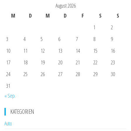
August 2026
M
D
M
D
F
S
S
1
2
3
4
5
6
7
8
9
10
11
12
13
14
15
16
17
18
19
20
21
22
23
24
25
26
27
28
29
30
31
« Sep.
KATEGORIEN
Auto