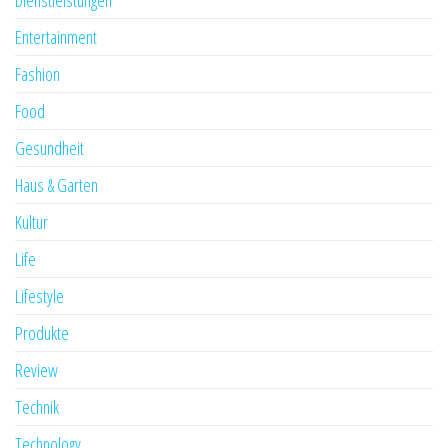
Dienstleistungen
Entertainment
Fashion
Food
Gesundheit
Haus & Garten
Kultur
Life
Lifestyle
Produkte
Review
Technik
Technology