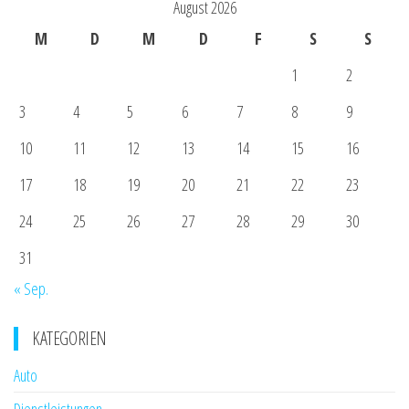
August 2026
M
D
M
D
F
S
S
1
2
3
4
5
6
7
8
9
10
11
12
13
14
15
16
17
18
19
20
21
22
23
24
25
26
27
28
29
30
31
« Sep.
KATEGORIEN
Auto