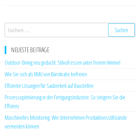
Suchen
nach:
NEUESTE BEITRÄGE
Outdoor-Dining neu gedacht: Stilvoll essen unter freiem Himmel
Wie Sie sich als KMU von Bürokratie befreien
Effiziente Lösungen für Sauberkeit auf Baustellen
Prozessoptimierung in der Fertigungsindustrie: So steigern Sie die
Effizienz
Maschinelles Monitoring: Wie Unternehmen Produktionsstillstände
vermeiden können