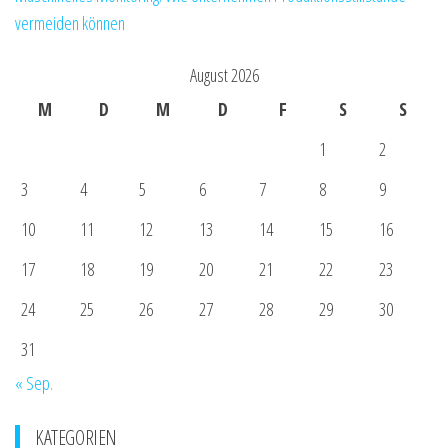
vermeiden können
August 2026
M
D
M
D
F
S
S
1
2
3
4
5
6
7
8
9
10
11
12
13
14
15
16
17
18
19
20
21
22
23
24
25
26
27
28
29
30
31
« Sep.
KATEGORIEN