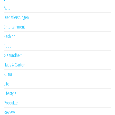
Auto
Dienstleistungen
Entertainment
Fashion
Food
Gesundheit
Haus & Garten
Kultur
Life
Lifestyle
Produkte
Review