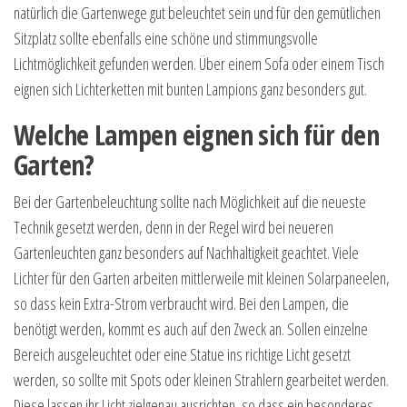
natürlich die Gartenwege gut beleuchtet sein und für den gemütlichen
Sitzplatz sollte ebenfalls eine schöne und stimmungsvolle
Lichtmöglichkeit gefunden werden. Über einem Sofa oder einem Tisch
eignen sich Lichterketten mit bunten Lampions ganz besonders gut.
Welche Lampen eignen sich für den
Garten?
Bei der Gartenbeleuchtung sollte nach Möglichkeit auf die neueste
Technik gesetzt werden, denn in der Regel wird bei neueren
Gartenleuchten ganz besonders auf Nachhaltigkeit geachtet. Viele
Lichter für den Garten arbeiten mittlerweile mit kleinen Solarpaneelen,
so dass kein Extra-Strom verbraucht wird. Bei den Lampen, die
benötigt werden, kommt es auch auf den Zweck an. Sollen einzelne
Bereich ausgeleuchtet oder eine Statue ins richtige Licht gesetzt
werden, so sollte mit Spots oder kleinen Strahlern gearbeitet werden.
Diese lassen ihr Licht zielgenau ausrichten, so dass ein besonderes