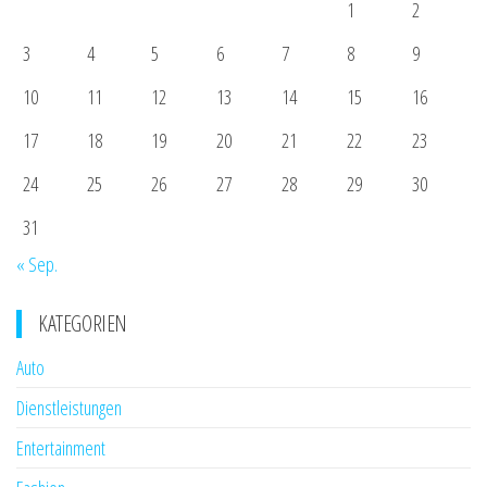
1
2
3
4
5
6
7
8
9
10
11
12
13
14
15
16
17
18
19
20
21
22
23
24
25
26
27
28
29
30
31
« Sep.
KATEGORIEN
Auto
Dienstleistungen
Entertainment