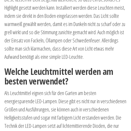
Highlight gesetzt werden kann. Installiert werden diese Leuchten meist,
indem sie direkt in den Boden eingelassen werden. Das Licht sollte
warmweiß gewählt werden, damit es im Dunkeln nicht zu scharf oder zu
grell wirkt und so die Stimmung zunichte gemacht wird. Auch möglich ist
der Einsatz von Fackeln, Öllampen oder Schwedenfeuer. Allerdings
sollte man sich klarmachen, dass diese Art von Licht etwas mehr
Aufwand benötigt als eine simple LED-Leuchte.
Welche Leuchtmittel werden am
besten verwendet?
Als Leuchtmittel eignen sich für den Garten am besten
energiesparende LED-Lampen. Diese gibt es nicht nur in verschiedenen
Größen und Ausführungen, sie können auch in verschiedenen
Helligkeitsstufen und sogar mit farbigem Licht erstanden werden. Die
Technik der LED-Lampen setzt auf lichtemittierende Dioden, die nur