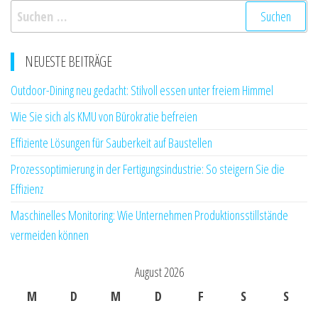
Suchen
nach:
NEUESTE BEITRÄGE
Outdoor-Dining neu gedacht: Stilvoll essen unter freiem Himmel
Wie Sie sich als KMU von Bürokratie befreien
Effiziente Lösungen für Sauberkeit auf Baustellen
Prozessoptimierung in der Fertigungsindustrie: So steigern Sie die
Effizienz
Maschinelles Monitoring: Wie Unternehmen Produktionsstillstände
vermeiden können
August 2026
M
D
M
D
F
S
S