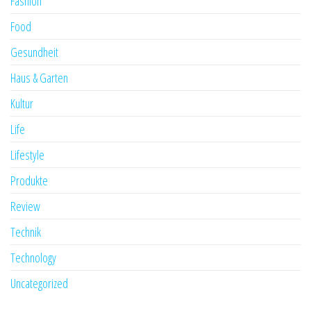
Fashion
Food
Gesundheit
Haus & Garten
Kultur
Life
Lifestyle
Produkte
Review
Technik
Technology
Uncategorized