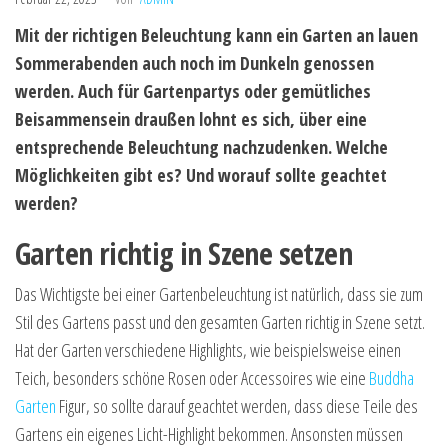
Mit der richtigen Beleuchtung kann ein Garten an lauen
Sommerabenden auch noch im Dunkeln genossen
werden. Auch für Gartenpartys oder gemütliches
Beisammensein draußen lohnt es sich, über eine
entsprechende Beleuchtung nachzudenken. Welche
Möglichkeiten gibt es? Und worauf sollte geachtet
werden?
Garten richtig in Szene setzen
Das Wichtigste bei einer Gartenbeleuchtung ist natürlich, dass sie zum
Stil des Gartens passt und den gesamten Garten richtig in Szene setzt.
Hat der Garten verschiedene Highlights, wie beispielsweise einen
Teich, besonders schöne Rosen oder Accessoires wie eine
Buddha
Garten
Figur, so sollte darauf geachtet werden, dass diese Teile des
Gartens ein eigenes Licht-Highlight bekommen. Ansonsten müssen