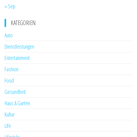
« Sep.
KATEGORIEN
Auto
Dienstleistungen
Entertainment
Fashion
Food
Gesundheit
Haus & Garten
Kultur
Life