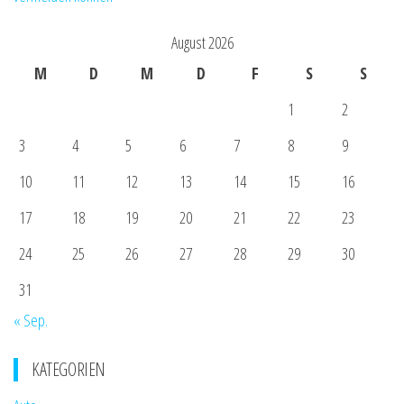
August 2026
M
D
M
D
F
S
S
1
2
3
4
5
6
7
8
9
10
11
12
13
14
15
16
17
18
19
20
21
22
23
24
25
26
27
28
29
30
31
« Sep.
KATEGORIEN