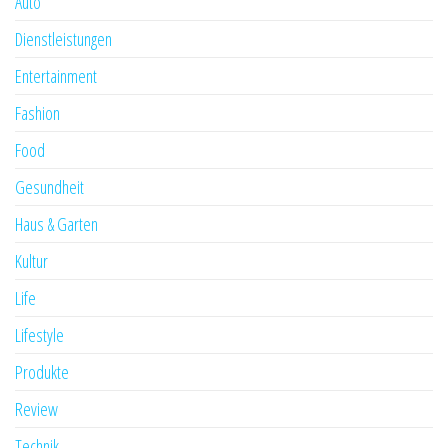
Auto
Dienstleistungen
Entertainment
Fashion
Food
Gesundheit
Haus & Garten
Kultur
Life
Lifestyle
Produkte
Review
Technik