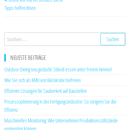
Beitrag
Tipps helfen Ihnen
Suchen
nach:
NEUESTE BEITRÄGE
Outdoor-Dining neu gedacht: Stilvoll essen unter freiem Himmel
Wie Sie sich als KMU von Bürokratie befreien
Effiziente Lösungen für Sauberkeit auf Baustellen
Prozessoptimierung in der Fertigungsindustrie: So steigern Sie die
Effizienz
Maschinelles Monitoring: Wie Unternehmen Produktionsstillstände
vermeiden können