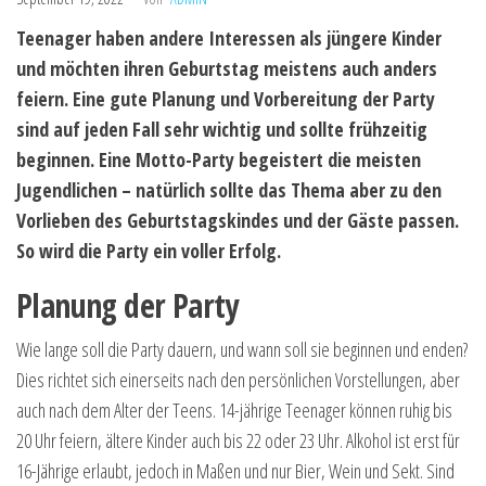
Teenager haben andere Interessen als jüngere Kinder
und möchten ihren Geburtstag meistens auch anders
feiern. Eine gute Planung und Vorbereitung der Party
sind auf jeden Fall sehr wichtig und sollte frühzeitig
beginnen. Eine Motto-Party begeistert die meisten
Jugendlichen – natürlich sollte das Thema aber zu den
Vorlieben des Geburtstagskindes und der Gäste passen.
So wird die Party ein voller Erfolg.
Planung der Party
Wie lange soll die Party dauern, und wann soll sie beginnen und enden?
Dies richtet sich einerseits nach den persönlichen Vorstellungen, aber
auch nach dem Alter der Teens. 14-jährige Teenager können ruhig bis
20 Uhr feiern, ältere Kinder auch bis 22 oder 23 Uhr. Alkohol ist erst für
16-Jährige erlaubt, jedoch in Maßen und nur Bier, Wein und Sekt. Sind