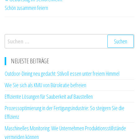
Beitrag
Schön zusammen feiern
Suchen
nach:
NEUESTE BEITRÄGE
Outdoor-Dining neu gedacht: Stilvoll essen unter freiem Himmel
Wie Sie sich als KMU von Bürokratie befreien
Effiziente Lösungen für Sauberkeit auf Baustellen
Prozessoptimierung in der Fertigungsindustrie: So steigern Sie die
Effizienz
Maschinelles Monitoring: Wie Unternehmen Produktionsstillstände
vermeiden können