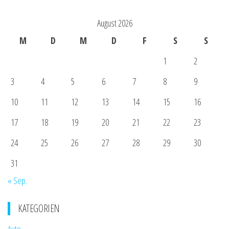
August 2026
M
D
M
D
F
S
S
1
2
3
4
5
6
7
8
9
10
11
12
13
14
15
16
17
18
19
20
21
22
23
24
25
26
27
28
29
30
31
« Sep.
KATEGORIEN