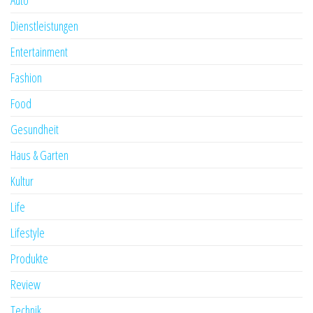
Auto
Dienstleistungen
Entertainment
Fashion
Food
Gesundheit
Haus & Garten
Kultur
Life
Lifestyle
Produkte
Review
Technik