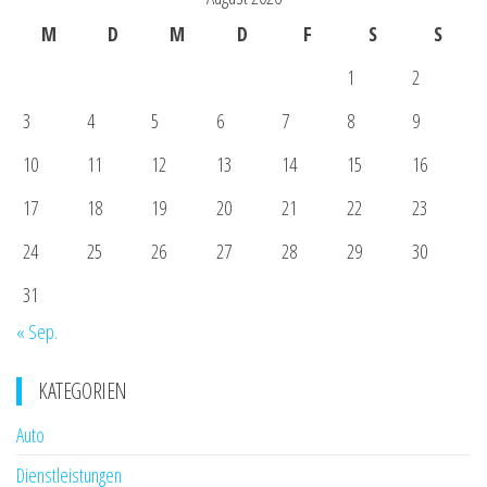
M
D
M
D
F
S
S
1
2
3
4
5
6
7
8
9
10
11
12
13
14
15
16
17
18
19
20
21
22
23
24
25
26
27
28
29
30
31
« Sep.
KATEGORIEN
Auto
Dienstleistungen