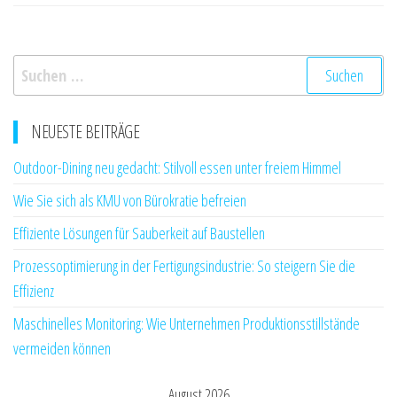
Suchen
nach:
NEUESTE BEITRÄGE
Outdoor-Dining neu gedacht: Stilvoll essen unter freiem Himmel
Wie Sie sich als KMU von Bürokratie befreien
Effiziente Lösungen für Sauberkeit auf Baustellen
Prozessoptimierung in der Fertigungsindustrie: So steigern Sie die
Effizienz
Maschinelles Monitoring: Wie Unternehmen Produktionsstillstände
vermeiden können
August 2026