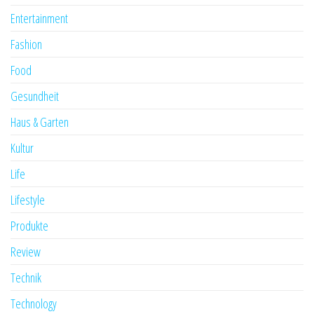
Entertainment
Fashion
Food
Gesundheit
Haus & Garten
Kultur
Life
Lifestyle
Produkte
Review
Technik
Technology