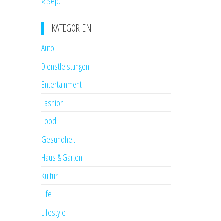
« Sep.
KATEGORIEN
Auto
Dienstleistungen
Entertainment
Fashion
Food
Gesundheit
Haus & Garten
Kultur
Life
Lifestyle