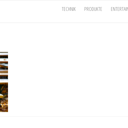
EU
TECHNIK
PRODUKTE
ENTERTA