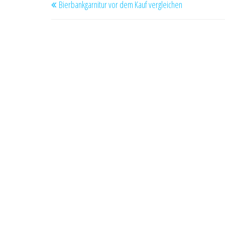
Bierbankgarnitur vor dem Kauf vergleichen
Beitrag