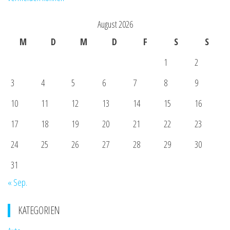
August 2026
M
D
M
D
F
S
S
1
2
3
4
5
6
7
8
9
10
11
12
13
14
15
16
17
18
19
20
21
22
23
24
25
26
27
28
29
30
31
« Sep.
KATEGORIEN