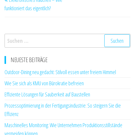
Beitrag
funktioniert das eigentlich?
Suchen
nach:
NEUESTE BEITRÄGE
Outdoor-Dining neu gedacht: Stilvoll essen unter freiem Himmel
Wie Sie sich als KMU von Bürokratie befreien
Effiziente Lösungen für Sauberkeit auf Baustellen
Prozessoptimierung in der Fertigungsindustrie: So steigern Sie die
Effizienz
Maschinelles Monitoring: Wie Unternehmen Produktionsstillstände
vermeiden können