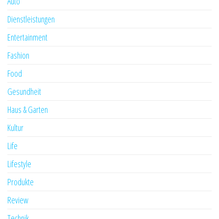
Auto
Dienstleistungen
Entertainment
Fashion
Food
Gesundheit
Haus & Garten
Kultur
Life
Lifestyle
Produkte
Review
Technik