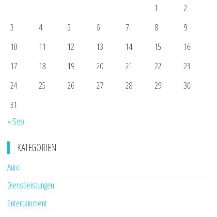
1
2
3
4
5
6
7
8
9
10
11
12
13
14
15
16
17
18
19
20
21
22
23
24
25
26
27
28
29
30
31
« Sep.
KATEGORIEN
Auto
Dienstleistungen
Entertainment