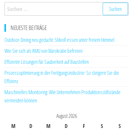
Suchen
nach:
NEUESTE BEITRÄGE
Outdoor-Dining neu gedacht: Stilvoll essen unter freiem Himmel
Wie Sie sich als KMU von Bürokratie befreien
Effiziente Lösungen für Sauberkeit auf Baustellen
Prozessoptimierung in der Fertigungsindustrie: So steigern Sie die
Effizienz
Maschinelles Monitoring: Wie Unternehmen Produktionsstillstände
vermeiden können
August 2026
M
D
M
D
F
S
S