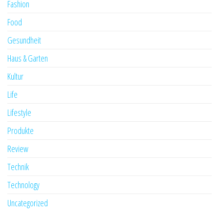
Fashion
Food
Gesundheit
Haus & Garten
Kultur
Life
Lifestyle
Produkte
Review
Technik
Technology
Uncategorized