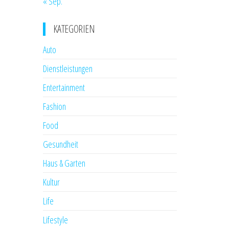
« Sep.
KATEGORIEN
Auto
Dienstleistungen
Entertainment
Fashion
Food
Gesundheit
Haus & Garten
Kultur
Life
Lifestyle