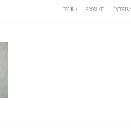
EU
TECHNIK
PRODUKTE
ENTERTA