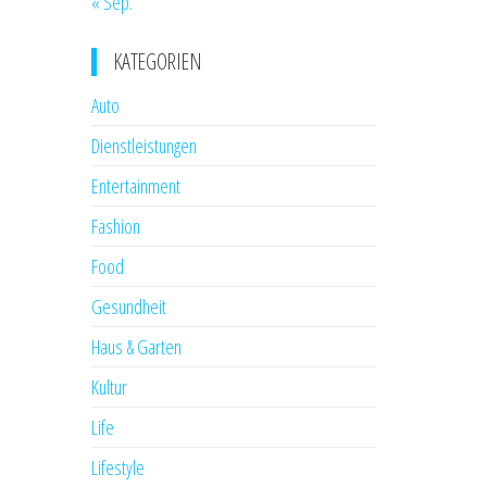
« Sep.
KATEGORIEN
Auto
Dienstleistungen
Entertainment
Fashion
Food
Gesundheit
Haus & Garten
Kultur
Life
Lifestyle