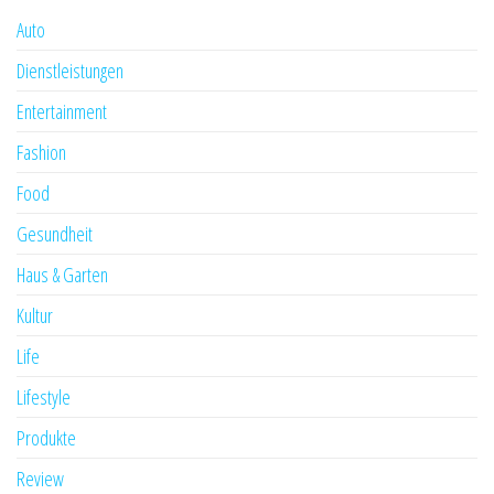
Auto
Dienstleistungen
Entertainment
Fashion
Food
Gesundheit
Haus & Garten
Kultur
Life
Lifestyle
Produkte
Review