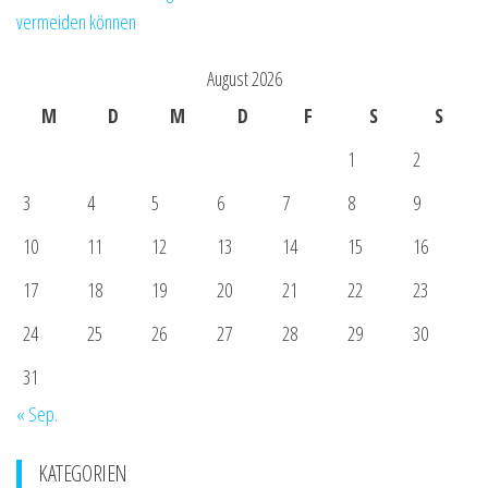
vermeiden können
August 2026
M
D
M
D
F
S
S
1
2
3
4
5
6
7
8
9
10
11
12
13
14
15
16
17
18
19
20
21
22
23
24
25
26
27
28
29
30
31
« Sep.
KATEGORIEN