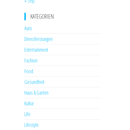
« Sep.
KATEGORIEN
Auto
Dienstleistungen
Entertainment
Fashion
Food
Gesundheit
Haus & Garten
Kultur
Life
Lifestyle