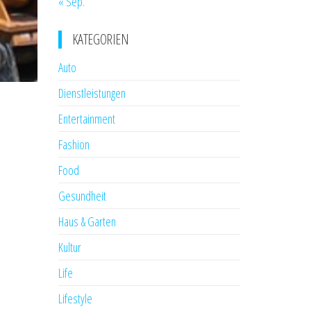
« Sep.
KATEGORIEN
Auto
Dienstleistungen
Entertainment
Fashion
Food
Gesundheit
Haus & Garten
Kultur
Life
Lifestyle