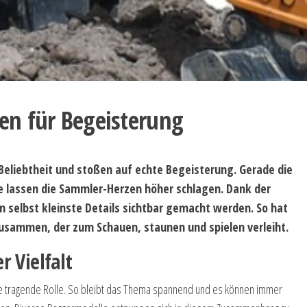
en für Begeisterung
Beliebtheit und stoßen auf echte Begeisterung. Gerade die
le lassen die Sammler-Herzen höher schlagen. Dank der
 selbst kleinste Details sichtbar gemacht werden. So hat
usammen, der zum Schauen, staunen und spielen verleiht.
 Vielfalt
ine tragende Rolle. So bleibt das Thema spannend und es können immer