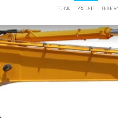
EU
TECHNIK
PRODUKTE
ENTERTA