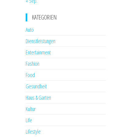
« Sep.
KATEGORIEN
Auto
Dienstleistungen
Entertainment
Fashion
Food
Gesundheit
Haus & Garten
Kultur
Life
Lifestyle