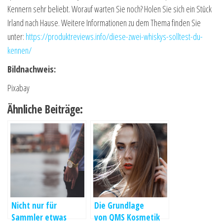
Kennern sehr beliebt. Worauf warten Sie noch? Holen Sie sich ein Stück
Irland nach Hause. Weitere Informationen zu dem Thema finden Sie
unter:
https://produktreviews.info/diese-zwei-whiskys-solltest-du-
kennen/
Bildnachweis:
Pixabay
Ähnliche Beiträge:
Nicht nur für
Die Grundlage
Sammler etwas
von QMS Kosmetik