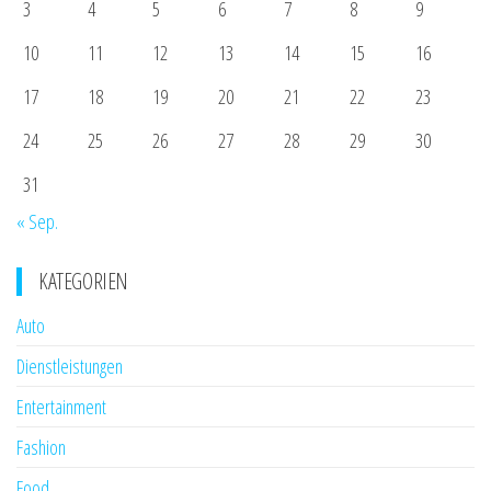
3
4
5
6
7
8
9
10
11
12
13
14
15
16
17
18
19
20
21
22
23
24
25
26
27
28
29
30
31
« Sep.
KATEGORIEN
Auto
Dienstleistungen
Entertainment
Fashion
Food