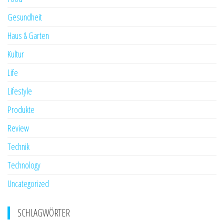
Gesundheit
Haus & Garten
Kultur
Life
Lifestyle
Produkte
Review
Technik
Technology
Uncategorized
SCHLAGWÖRTER