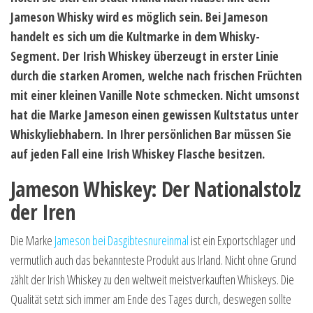
Jameson Whisky wird es möglich sein. Bei Jameson
handelt es sich um die Kultmarke in dem Whisky-
Segment. Der Irish Whiskey überzeugt in erster Linie
durch die starken Aromen, welche nach frischen Früchten
mit einer kleinen Vanille Note schmecken. Nicht umsonst
hat die Marke Jameson einen gewissen Kultstatus unter
Whiskyliebhabern. In Ihrer persönlichen Bar müssen Sie
auf jeden Fall eine Irish Whiskey Flasche besitzen.
Jameson Whiskey: Der Nationalstolz
der Iren
Die Marke
Jameson bei Dasgibtesnureinmal
ist ein Exportschlager und
vermutlich auch das bekannteste Produkt aus Irland. Nicht ohne Grund
zählt der Irish Whiskey zu den weltweit meistverkauften Whiskeys. Die
Qualität setzt sich immer am Ende des Tages durch, deswegen sollte