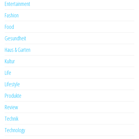
Entertainment
Fashion
Food
Gesundheit
Haus & Garten
Kultur
Life
Lifestyle
Produkte
Review
Technik
Technology