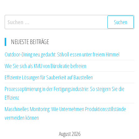
Suchen
nach:
NEUESTE BEITRÄGE
Outdoor-Dining neu gedacht: Stilvoll essen unter freiem Himmel
Wie Sie sich als KMU von Bürokratie befreien
Effiziente Lösungen für Sauberkeit auf Baustellen
Prozessoptimierung in der Fertigungsindustrie: So steigern Sie die
Effizienz
Maschinelles Monitoring: Wie Unternehmen Produktionsstillstände
vermeiden können
August 2026