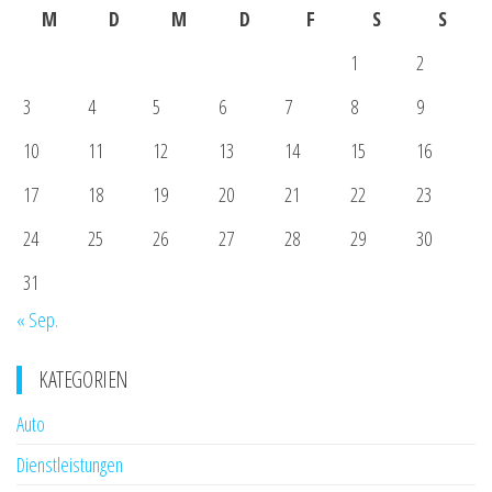
M
D
M
D
F
S
S
1
2
3
4
5
6
7
8
9
10
11
12
13
14
15
16
17
18
19
20
21
22
23
24
25
26
27
28
29
30
31
« Sep.
KATEGORIEN
Auto
Dienstleistungen