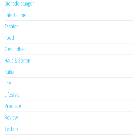
Dienstleistungen
Entertainment
Fashion
Food
Gesundheit
Haus & Garten
Kultur
Life
Lifestyle
Produkte
Review
Technik