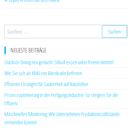
Beitrag
Suchen
nach:
NEUESTE BEITRÄGE
Outdoor-Dining neu gedacht: Stilvoll essen unter freiem Himmel
Wie Sie sich als KMU von Bürokratie befreien
Effiziente Lösungen für Sauberkeit auf Baustellen
Prozessoptimierung in der Fertigungsindustrie: So steigern Sie die
Effizienz
Maschinelles Monitoring: Wie Unternehmen Produktionsstillstände
vermeiden können