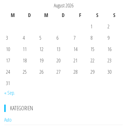
August 2026
M
D
M
D
F
S
S
1
2
3
4
5
6
7
8
9
10
11
12
13
14
15
16
17
18
19
20
21
22
23
24
25
26
27
28
29
30
31
« Sep.
KATEGORIEN
Auto