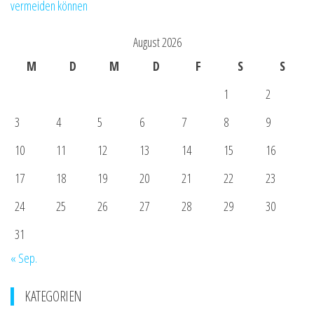
vermeiden können
August 2026
M
D
M
D
F
S
S
1
2
3
4
5
6
7
8
9
10
11
12
13
14
15
16
17
18
19
20
21
22
23
24
25
26
27
28
29
30
31
« Sep.
KATEGORIEN