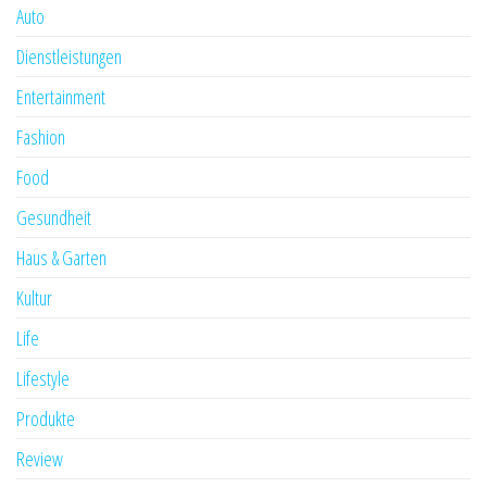
Auto
Dienstleistungen
Entertainment
Fashion
Food
Gesundheit
Haus & Garten
Kultur
Life
Lifestyle
Produkte
Review