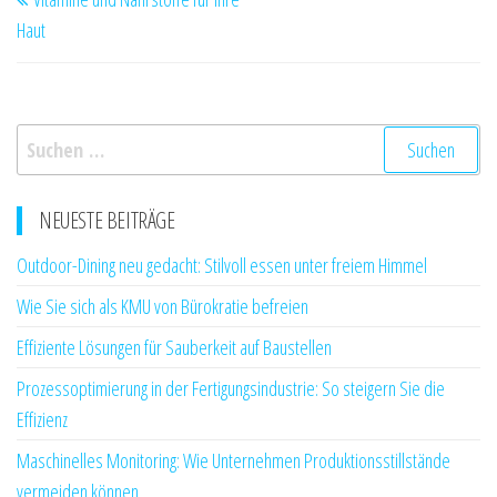
Beitrag
Haut
Suchen
nach:
NEUESTE BEITRÄGE
Outdoor-Dining neu gedacht: Stilvoll essen unter freiem Himmel
Wie Sie sich als KMU von Bürokratie befreien
Effiziente Lösungen für Sauberkeit auf Baustellen
Prozessoptimierung in der Fertigungsindustrie: So steigern Sie die
Effizienz
Maschinelles Monitoring: Wie Unternehmen Produktionsstillstände
vermeiden können