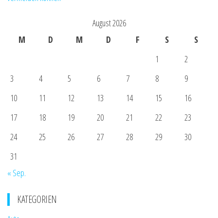
August 2026
M
D
M
D
F
S
S
1
2
3
4
5
6
7
8
9
10
11
12
13
14
15
16
17
18
19
20
21
22
23
24
25
26
27
28
29
30
31
« Sep.
KATEGORIEN