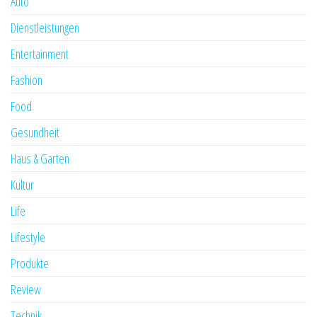
Auto
Dienstleistungen
Entertainment
Fashion
Food
Gesundheit
Haus & Garten
Kultur
Life
Lifestyle
Produkte
Review
Technik